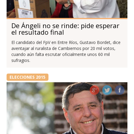
De Ángeli no se rinde: pide esperar
el resultado final
El candidato del FpV en Entre Ríos, Gustavo Bordet, dice
aventajar al ruralista de Cambiemos por 20 mil votos,
cuando aún falta escrutar oficialmente unos 60 mil
sufragios.
ELECCIONES 2015