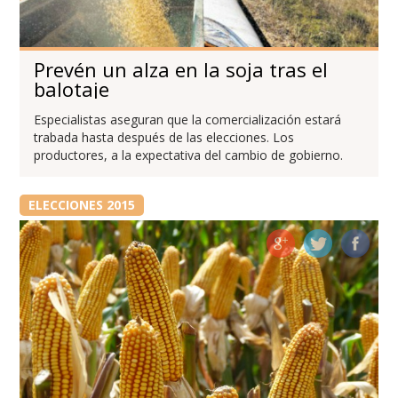
Prevén un alza en la soja tras el
balotaje
Especialistas aseguran que la comercialización estará
trabada hasta después de las elecciones. Los
productores, a la expectativa del cambio de gobierno.
ELECCIONES 2015