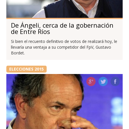
De Ángeli, cerca de la gobernación
de Entre Ríos
Si bien el recuento definitivo de votos de realizará hoy, le
llevaría una ventaja a su competidor del FpV, Gustavo
Bordet.
ELECCIONES 2015