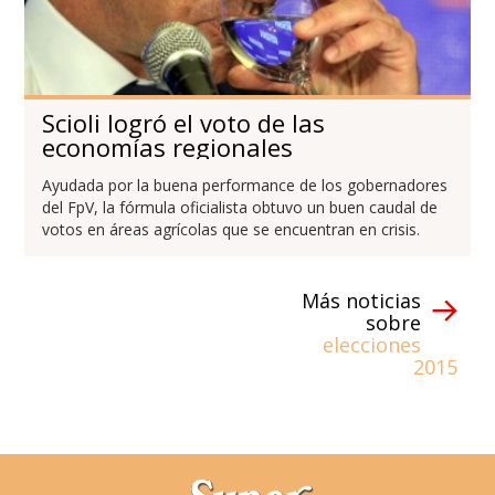
Scioli logró el voto de las
economías regionales
Ayudada por la buena performance de los gobernadores
del FpV, la fórmula oficialista obtuvo un buen caudal de
votos en áreas agrícolas que se encuentran en crisis.
Más noticias
sobre
elecciones
2015