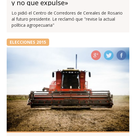
y no que expulse»
Lo pidió el Centro de Corredores de Cereales de Rosario
al futuro presidente. Le reclamó que "revise la actual
política agropecuaria"
ELECCIONES 2015