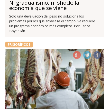
Ni gradualismo, ni shock: la
economía que se viene
Sólo una devaluación del peso no soluciona los
problemas por los que atraviesa el campo. Se requiere
un programa económico más completo. Por Carlos
Boyadjián.
FRIGORÍFICOS