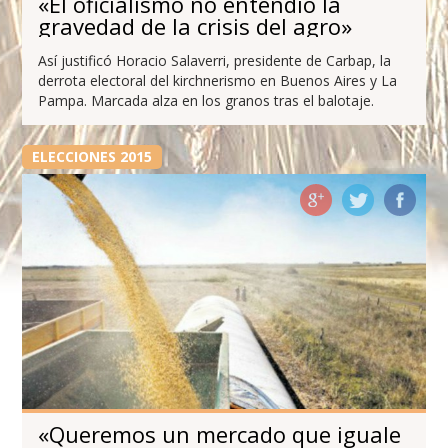
«El oficialismo no entendió la
gravedad de la crisis del agro»
Así justificó Horacio Salaverri, presidente de Carbap, la
derrota electoral del kirchnerismo en Buenos Aires y La
Pampa. Marcada alza en los granos tras el balotaje.
ELECCIONES 2015
«Queremos un mercado que iguale