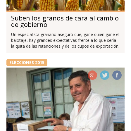
Suben los granos de cara al cambio
de gobierno
Un especialista granario aseguró que, gane quien gane el
balotaje, hay grandes expectativas frente a lo que sería
la quita de las retenciones y de los cupos de exportación.
ELECCIONES 2015