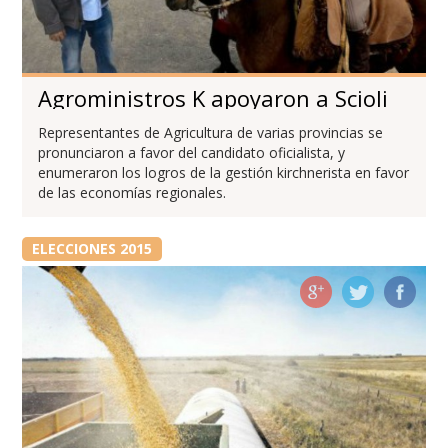
Agroministros K apoyaron a Scioli
Representantes de Agricultura de varias provincias se
pronunciaron a favor del candidato oficialista, y
enumeraron los logros de la gestión kirchnerista en favor
de las economías regionales.
ELECCIONES 2015