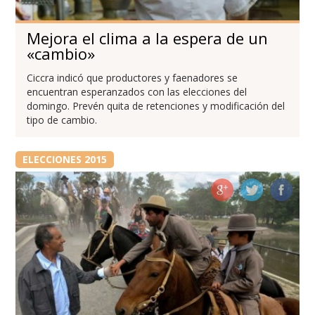
Mejora el clima a la espera de un
«cambio»
Ciccra indicó que productores y faenadores se
encuentran esperanzados con las elecciones del
domingo. Prevén quita de retenciones y modificación del
tipo de cambio.
ELECCIONES 2015