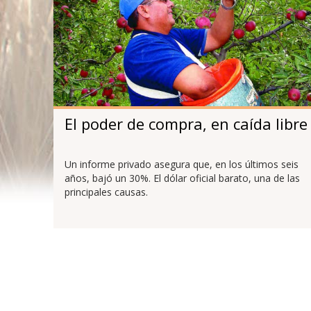
El poder de compra, en caída libre
Un informe privado asegura que, en los últimos seis
años, bajó un 30%. El dólar oficial barato, una de las
principales causas.