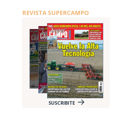
REVISTA SUPERCAMPO
SUSCRIBITE