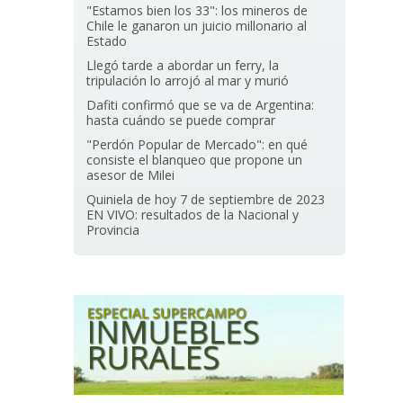
"Estamos bien los 33": los mineros de
Chile le ganaron un juicio millonario al
Estado
Llegó tarde a abordar un ferry, la
tripulación lo arrojó al mar y murió
Dafiti confirmó que se va de Argentina:
hasta cuándo se puede comprar
"Perdón Popular de Mercado": en qué
consiste el blanqueo que propone un
asesor de Milei
Quiniela de hoy 7 de septiembre de 2023
EN VIVO: resultados de la Nacional y
Provincia