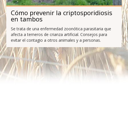
Cómo prevenir la criptosporidiosis
en tambos
Se trata de una enfermedad zoonótica parasitaria que
afecta a terneros de crianza artificial. Consejos para
evitar el contagio a otros animales y a personas.