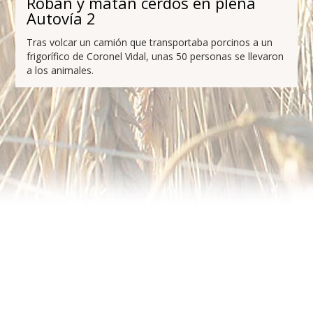
Roban y matan cerdos en plena
Autovía 2
Tras volcar un camión que transportaba porcinos a un
frigorífico de Coronel Vidal, unas 50 personas se llevaron
a los animales.