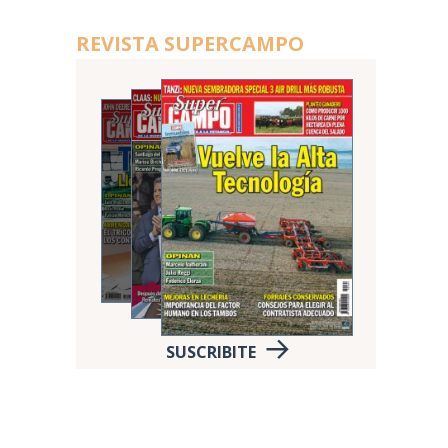
REVISTA SUPERCAMPO
SUSCRIBITE