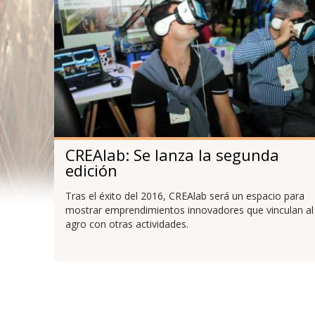
CREAlab: Se lanza la segunda
edición
Tras el éxito del 2016, CREAlab será un espacio para
mostrar emprendimientos innovadores que vinculan al
agro con otras actividades.