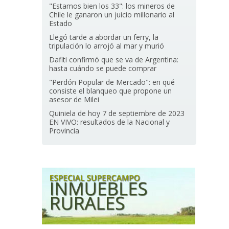
"Estamos bien los 33": los mineros de
Chile le ganaron un juicio millonario al
Estado
Llegó tarde a abordar un ferry, la
tripulación lo arrojó al mar y murió
Dafiti confirmó que se va de Argentina:
hasta cuándo se puede comprar
"Perdón Popular de Mercado": en qué
consiste el blanqueo que propone un
asesor de Milei
Quiniela de hoy 7 de septiembre de 2023
EN VIVO: resultados de la Nacional y
Provincia