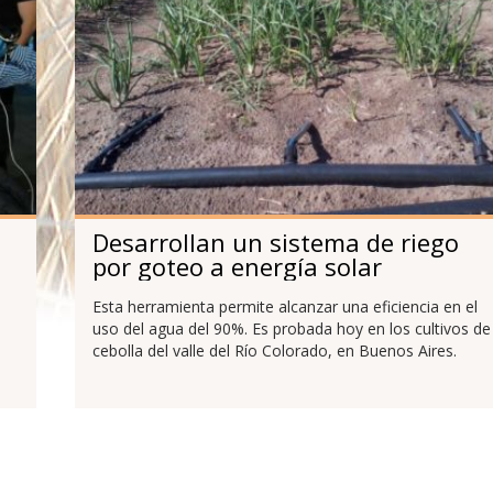
Desarrollan un sistema de riego
por goteo a energía solar
Esta herramienta permite alcanzar una eficiencia en el
uso del agua del 90%. Es probada hoy en los cultivos de
cebolla del valle del Río Colorado, en Buenos Aires.