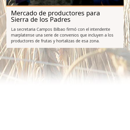
Mercado de productores para
Sierra de los Padres
La secretaria Campos Bilbao firmó con el intendente
marplatense una serie de convenios que incluyen a los
productores de frutas y hortalizas de esa zona.