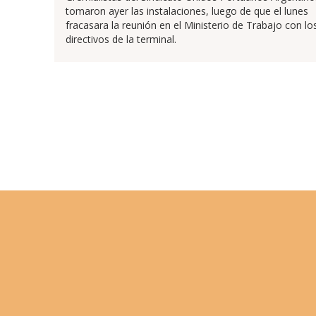
tomaron ayer las instalaciones, luego de que el lunes
fracasara la reunión en el Ministerio de Trabajo con lo
directivos de la terminal.