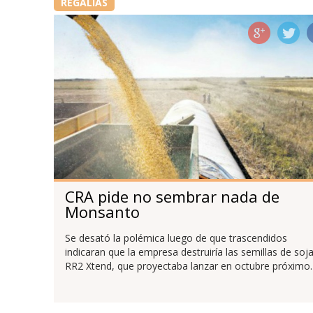
REGALÍAS
CRA pide no sembrar nada de
Monsanto
Se desató la polémica luego de que trascendidos
indicaran que la empresa destruiría las semillas de soj
RR2 Xtend, que proyectaba lanzar en octubre próximo.