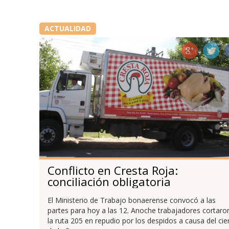
ACTUALIDAD
Conflicto en Cresta Roja:
conciliación obligatoria
El Ministerio de Trabajo bonaerense convocó a las
partes para hoy a las 12. Anoche trabajadores cortaro
la ruta 205 en repudio por los despidos a causa del cie