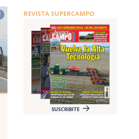
REVISTA SUPERCAMPO
SUSCRIBITE