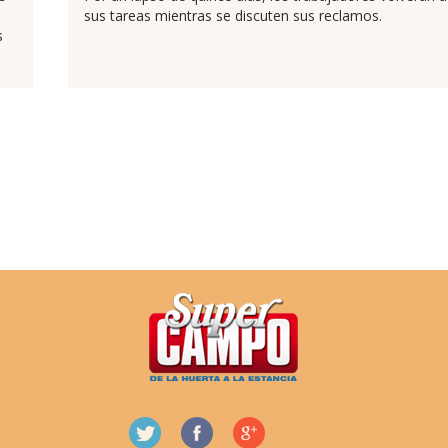
sus tareas mientras se discuten sus reclamos.
s