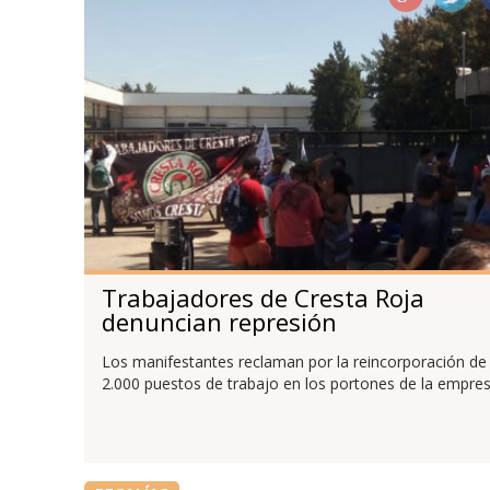
Trabajadores de Cresta Roja
denuncian represión
Los manifestantes reclaman por la reincorporación de
2.000 puestos de trabajo en los portones de la empres