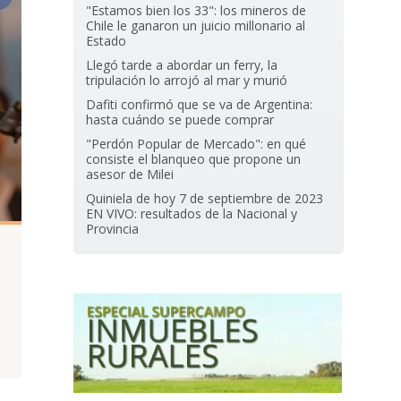
"Estamos bien los 33": los mineros de
Chile le ganaron un juicio millonario al
Estado
Llegó tarde a abordar un ferry, la
tripulación lo arrojó al mar y murió
Dafiti confirmó que se va de Argentina:
hasta cuándo se puede comprar
"Perdón Popular de Mercado": en qué
consiste el blanqueo que propone un
asesor de Milei
Quiniela de hoy 7 de septiembre de 2023
EN VIVO: resultados de la Nacional y
Provincia