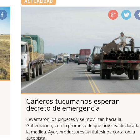
ACTUALIDAD
Cañeros tucumanos esperan
decreto de emergencia
a
Levantaron los piquetes y se movilizan hacia la
Gobernación, con la promesa de que hoy sea declarada
la medida. Ayer, productores santafesinos cortaron la
autopista.