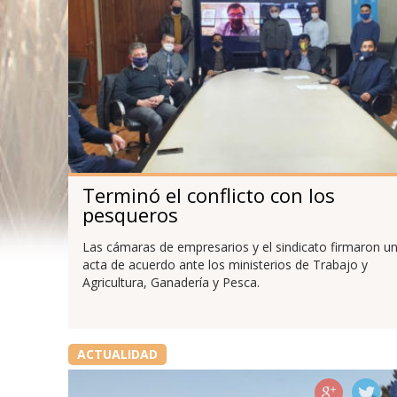
Terminó el conflicto con los
pesqueros
Las cámaras de empresarios y el sindicato firmaron u
acta de acuerdo ante los ministerios de Trabajo y
Agricultura, Ganadería y Pesca.
ACTUALIDAD