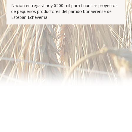
Nación entregará hoy $200 mil para financiar proyectos
de pequeños productores del partido bonaerense de
Esteban Echeverría.