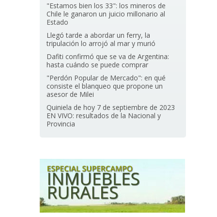
"Estamos bien los 33": los mineros de
Chile le ganaron un juicio millonario al
Estado
Llegó tarde a abordar un ferry, la
tripulación lo arrojó al mar y murió
Dafiti confirmó que se va de Argentina:
hasta cuándo se puede comprar
"Perdón Popular de Mercado": en qué
consiste el blanqueo que propone un
asesor de Milei
Quiniela de hoy 7 de septiembre de 2023
EN VIVO: resultados de la Nacional y
Provincia