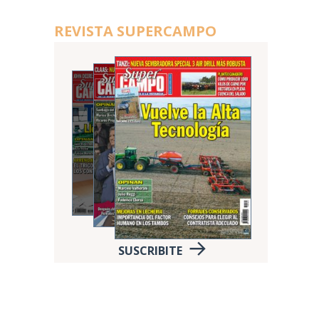
REVISTA SUPERCAMPO
SUSCRIBITE