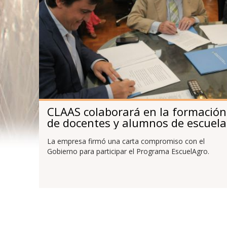
CLAAS colaborará en la formación
de docentes y alumnos de escuela
rurales
La empresa firmó una carta compromiso con el
Gobierno para participar el Programa EscuelAgro.