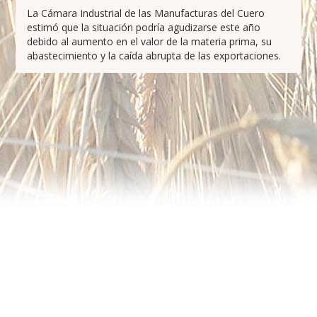
La Cámara Industrial de las Manufacturas del Cuero
estimó que la situación podría agudizarse este año
debido al aumento en el valor de la materia prima, su
abastecimiento y la caída abrupta de las exportaciones.