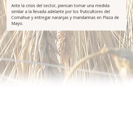
Ante la crisis del sector, piensan tomar una medida
similar a la llevada adelante por los fruticultores del
Comahue y entregar naranjas y mandarinas en Plaza de
Mayo.