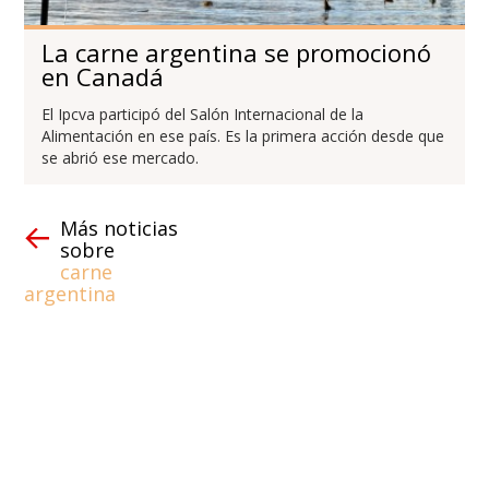
La carne argentina se promocionó
en Canadá
El Ipcva participó del Salón Internacional de la
Alimentación en ese país. Es la primera acción desde que
se abrió ese mercado.
Más noticias
sobre
carne
argentina