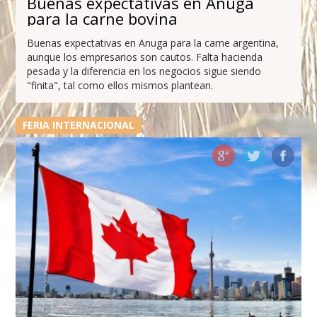
Buenas expectativas en Anuga
para la carne bovina
Buenas expectativas en Anuga para la carne argentina,
aunque los empresarios son cautos. Falta hacienda
pesada y la diferencia en los negocios sigue siendo
"finita", tal como ellos mismos plantean.
FERIA INTERNACIONAL