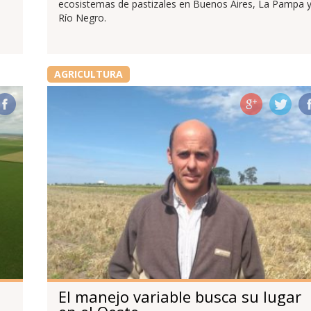
ecosistemas de pastizales en Buenos Aires, La Pampa 
Río Negro.
AGRICULTURA
El manejo variable busca su lugar