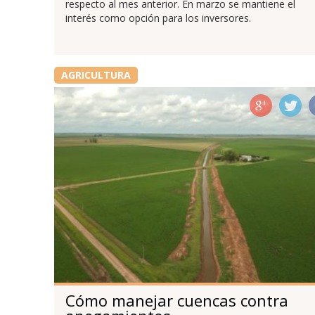
respecto al mes anterior. En marzo se mantiene el
interés como opción para los inversores.
AGRICULTURA
Cómo manejar cuencas contra