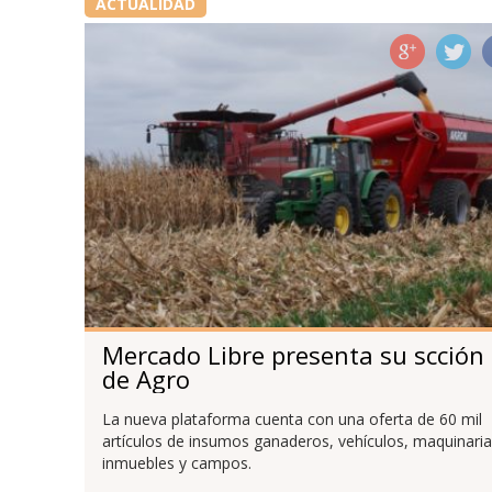
ACTUALIDAD
Mercado Libre presenta su scción
de Agro
La nueva plataforma cuenta con una oferta de 60 mil
artículos de insumos ganaderos, vehículos, maquinaria
inmuebles y campos.