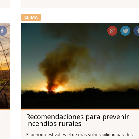
CLIMA
e
Recomendaciones para prevenir
incendios rurales
El período estival es el de más vulnerabilidad para los