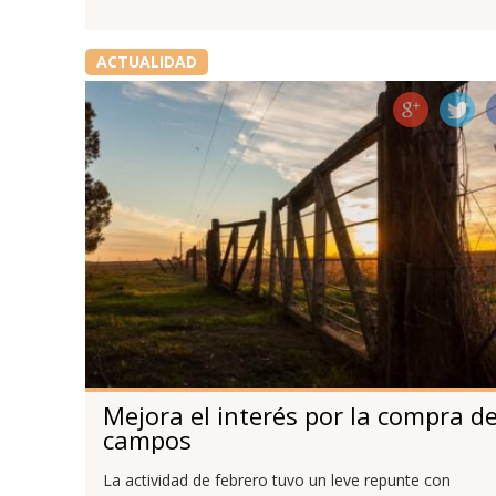
ACTUALIDAD
Mejora el interés por la compra d
campos
La actividad de febrero tuvo un leve repunte con