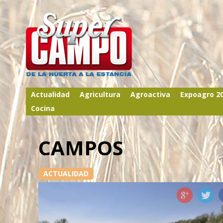
Actualidad
Agricultura
Agroactiva
Expoagro 2
Cocina
CAMPOS
ACTUALIDAD