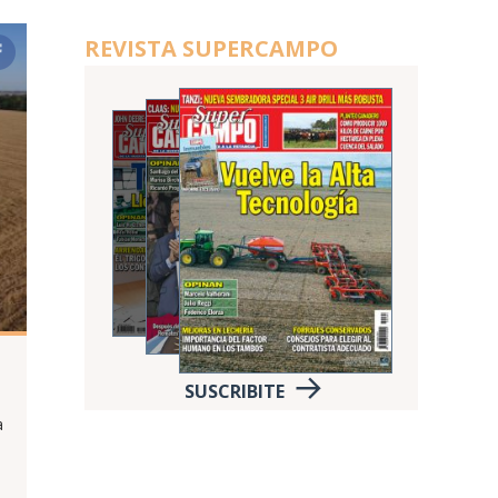
REVISTA SUPERCAMPO
SUSCRIBITE
a