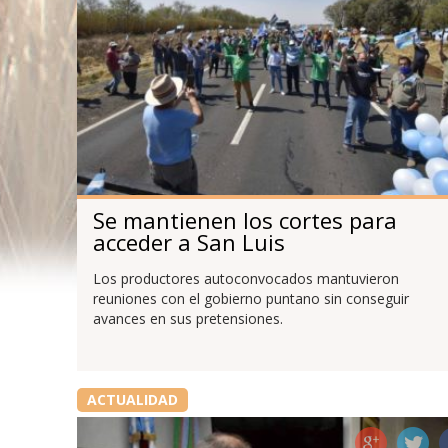
Se mantienen los cortes para
acceder a San Luis
Los productores autoconvocados mantuvieron
reuniones con el gobierno puntano sin conseguir
avances en sus pretensiones.
ACTUALIDAD