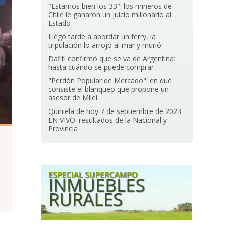
"Estamos bien los 33": los mineros de
Chile le ganaron un juicio millonario al
Estado
Llegó tarde a abordar un ferry, la
tripulación lo arrojó al mar y murió
Dafiti confirmó que se va de Argentina:
hasta cuándo se puede comprar
"Perdón Popular de Mercado": en qué
consiste el blanqueo que propone un
asesor de Milei
Quiniela de hoy 7 de septiembre de 2023
EN VIVO: resultados de la Nacional y
Provincia