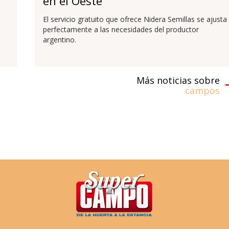
en el Oeste
El servicio gratuito que ofrece Nidera Semillas se ajusta
perfectamente a las necesidades del productor
argentino.
Más noticias sobre
campos