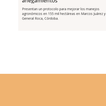
anegamientos
Presentan un protocolo para mejorar los manejos
agronómicos en 155 mil hectáreas en Marcos Juárez y
General Roca, Córdoba.