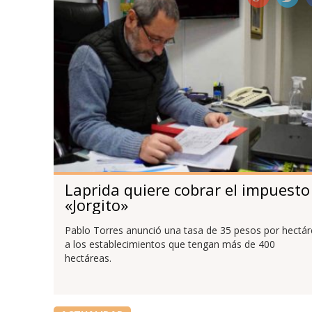
Laprida quiere cobrar el impuesto
«Jorgito»
Pablo Torres anunció una tasa de 35 pesos por hectá
a los establecimientos que tengan más de 400
hectáreas.