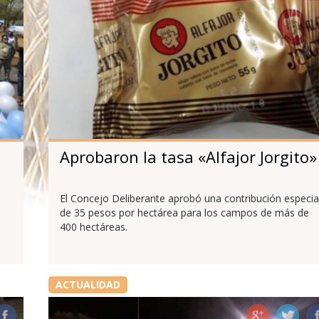
Aprobaron la tasa «Alfajor Jorgito»
El Concejo Deliberante aprobó una contribución especia
de 35 pesos por hectárea para los campos de más de
400 hectáreas.
ACTUALIDAD