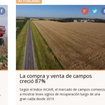
ACTUALIDAD
La compra y venta de campos
creció 87%
Según el índice InCAIR, el mercado de campos comienz
,
a mostrar leves signos de recuperación luego de una
gran caída desde 2019.