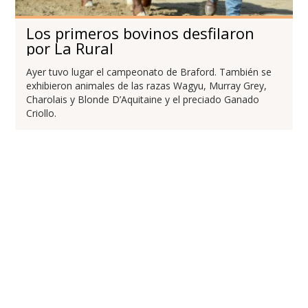
Los primeros bovinos desfilaron
por La Rural
Ayer tuvo lugar el campeonato de Braford. También se
exhibieron animales de las razas Wagyu, Murray Grey,
Charolais y Blonde D’Aquitaine y el preciado Ganado
Criollo.