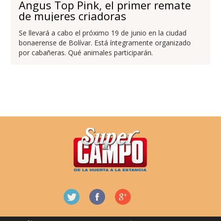
Angus Top Pink, el primer remate
de mujeres criadoras
Se llevará a cabo el próximo 19 de junio en la ciudad
bonaerense de Bolívar. Está íntegramente organizado
por cabañeras. Qué animales participarán.