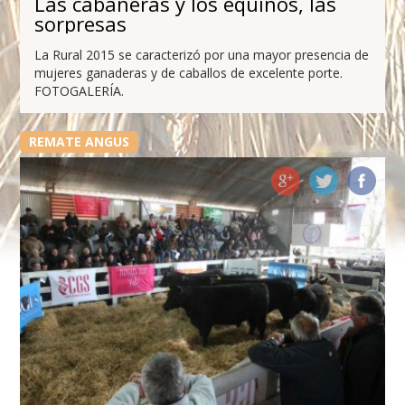
Las cabañeras y los equinos, las
sorpresas
La Rural 2015 se caracterizó por una mayor presencia de
mujeres ganaderas y de caballos de excelente porte.
FOTOGALERÍA.
REMATE ANGUS