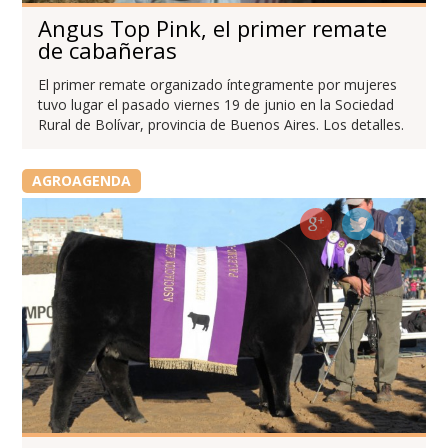
Angus Top Pink, el primer remate
de cabañeras
El primer remate organizado íntegramente por mujeres
tuvo lugar el pasado viernes 19 de junio en la Sociedad
Rural de Bolívar, provincia de Buenos Aires. Los detalles.
AGROAGENDA