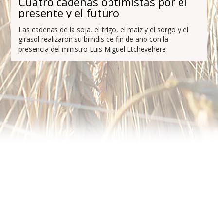
Cuatro cadenas optimistas por el
presente y el futuro
Las cadenas de la soja, el trigo, el maíz y el sorgo y el
girasol realizaron su brindis de fin de año con la
presencia del ministro Luis Miguel Etchevehere