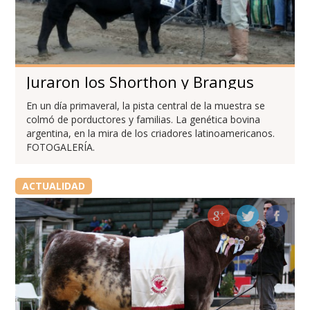
Juraron los Shorthon y Brangus
En un día primaveral, la pista central de la muestra se
colmó de porductores y familias. La genética bovina
argentina, en la mira de los criadores latinoamericanos.
FOTOGALERÍA.
ACTUALIDAD