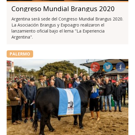
Congreso Mundial Brangus 2020
Argentina será sede del Congreso Mundial Brangus 2020.
La Asociación Brangus y Expoagro realizaron el
lanzamiento oficial bajo el lema "La Experiencia
Argentina".
PALERMO