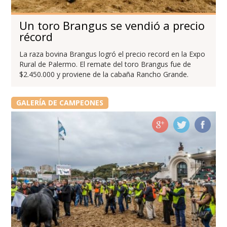
Un toro Brangus se vendió a precio
récord
La raza bovina Brangus logró el precio record en la Expo
Rural de Palermo. El remate del toro Brangus fue de
$2.450.000 y proviene de la cabaña Rancho Grande.
GALERÍA DE CAMPEONES