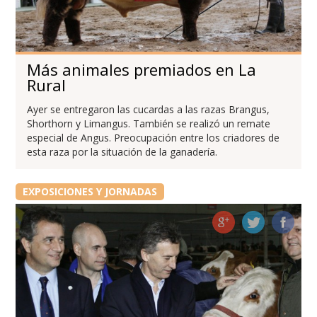
Más animales premiados en La
Rural
Ayer se entregaron las cucardas a las razas Brangus,
Shorthorn y Limangus. También se realizó un remate
especial de Angus. Preocupación entre los criadores de
esta raza por la situación de la ganadería.
EXPOSICIONES Y JORNADAS