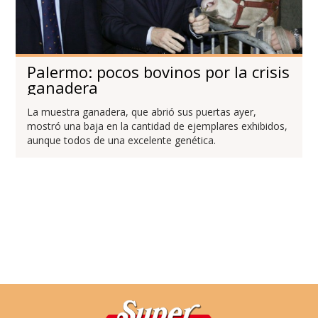
Palermo: pocos bovinos por la crisis
ganadera
La muestra ganadera, que abrió sus puertas ayer,
mostró una baja en la cantidad de ejemplares exhibidos,
aunque todos de una excelente genética.