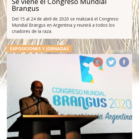
Se viene el Congreso Mundial
Brangus
Del 15 al 24 de abril de 2020 se realizará el Congreso
Mundial Brangus en Argentina y reunirá a todos los
criadores de la raza.
EXPOSICIONES Y JORNADAS