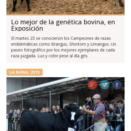
Lo mejor de la genética bovina, en
Exposición
El martes 25 se conocieron los Campeones de razas
emblemáticas como Brangus, Shortorn y Limangus. Un
paseo fotográfico por los mejores ejemplares de cada
raza juzgada. Luz y color pese al día gris.
LA RURAL 2015