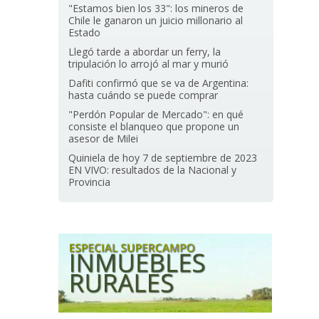
"Estamos bien los 33": los mineros de
Chile le ganaron un juicio millonario al
Estado
Llegó tarde a abordar un ferry, la
tripulación lo arrojó al mar y murió
Dafiti confirmó que se va de Argentina:
hasta cuándo se puede comprar
"Perdón Popular de Mercado": en qué
consiste el blanqueo que propone un
asesor de Milei
Quiniela de hoy 7 de septiembre de 2023
EN VIVO: resultados de la Nacional y
Provincia