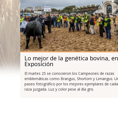
Lo mejor de la genética bovina, e
Exposición
El martes 25 se conocieron los Campeones de razas
emblemáticas como Brangus, Shortorn y Limangus. U
paseo fotográfico por los mejores ejemplares de cada
raza juzgada. Luz y color pese al día gris.