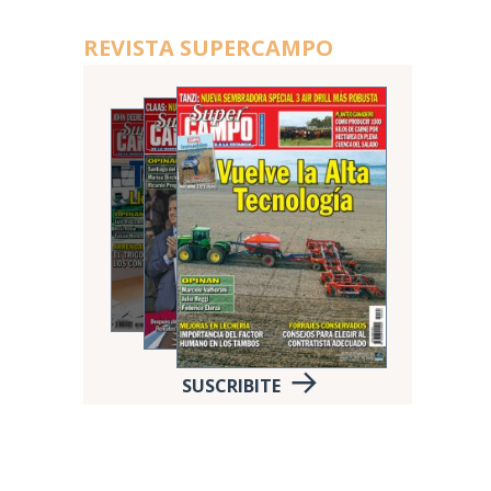
REVISTA SUPERCAMPO
SUSCRIBITE