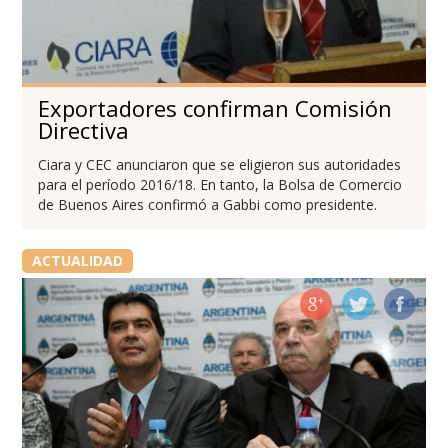
Exportadores confirman Comisión
Directiva
Ciara y CEC anunciaron que se eligieron sus autoridades
para el período 2016/18. En tanto, la Bolsa de Comercio
de Buenos Aires confirmó a Gabbi como presidente.
ACTUALIDAD