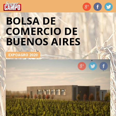
Temas de hoy
BOLSA DE
COMERCIO DE
BUENOS AIRES
EXPOAGRO 2020