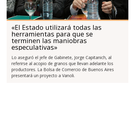
«El Estado utilizará todas las
herramientas para que se
terminen las maniobras
especulativas»
Lo aseguró el jefe de Gabinete, Jorge Capitanich, al
referirse al acopio de granos que llevan adelante los
productores. La Bolsa de Comercio de Buenos Aires
presentará un proyecto a Vanoli.