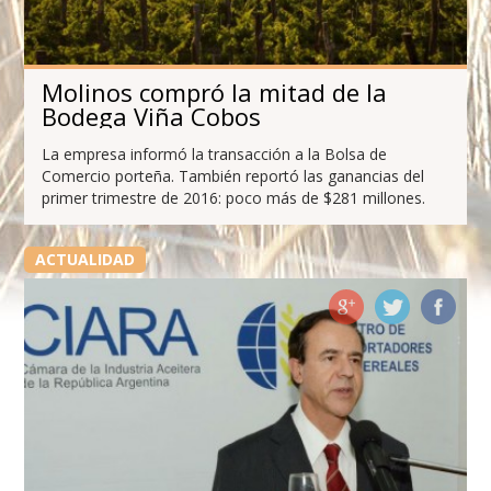
Molinos compró la mitad de la
Bodega Viña Cobos
La empresa informó la transacción a la Bolsa de
Comercio porteña. También reportó las ganancias del
primer trimestre de 2016: poco más de $281 millones.
ACTUALIDAD