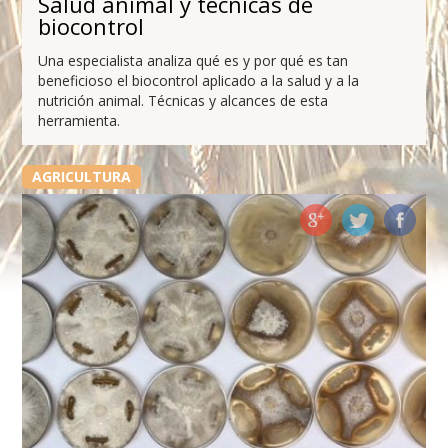
Salud animal y técnicas de
biocontrol
Una especialista analiza qué es y por qué es tan
beneficioso el biocontrol aplicado a la salud y a la
nutrición animal. Técnicas y alcances de esta
herramienta.
AGRICULTURA