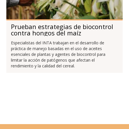
Prueban estrategias de biocontrol
contra hongos del maíz
Especialistas del INTA trabajan en el desarrollo de
práctica de manejo basadas en el uso de aceites
esenciales de plantas y agentes de biocontrol para
limitar la acción de patógenos que afectan el
rendimiento y la calidad del cereal.