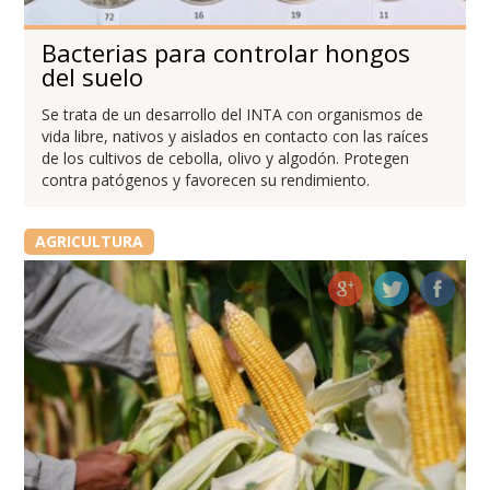
Bacterias para controlar hongos
del suelo
Se trata de un desarrollo del INTA con organismos de
vida libre, nativos y aislados en contacto con las raíces
de los cultivos de cebolla, olivo y algodón. Protegen
contra patógenos y favorecen su rendimiento.
AGRICULTURA