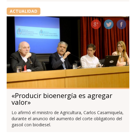
ACTUALIDAD
«Producir bioenergía es agregar
valor»
Lo afirmó el ministro de Agricultura, Carlos Casamiquela,
durante el anuncio del aumento del corte obligatorio del
gasoil con biodiesel.