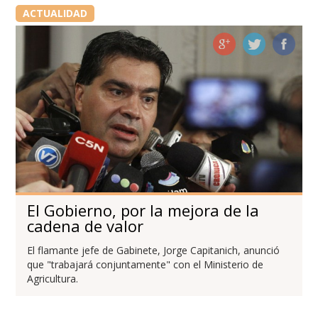
ACTUALIDAD
El Gobierno, por la mejora de la
cadena de valor
El flamante jefe de Gabinete, Jorge Capitanich, anunció
que "trabajará conjuntamente" con el Ministerio de
Agricultura.