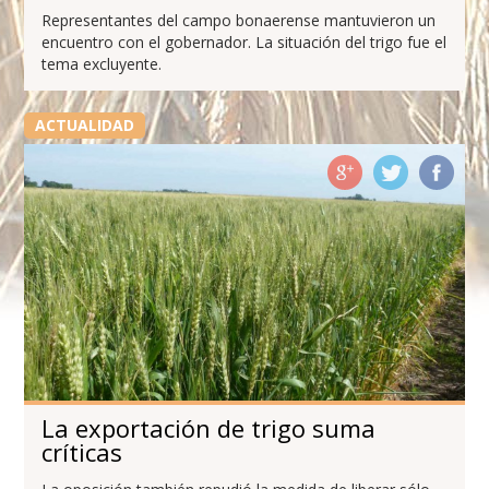
Representantes del campo bonaerense mantuvieron un
encuentro con el gobernador. La situación del trigo fue el
tema excluyente.
ACTUALIDAD
La exportación de trigo suma
críticas