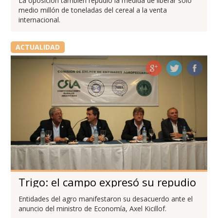
La oposición también repudió la medida de liberar sólo
medio millón de toneladas del cereal a la venta
internacional.
ACTUALIDAD
Trigo: el campo expresó su repudio
Entidades del agro manifestaron su desacuerdo ante el
anuncio del ministro de Economía, Axel Kicillof.