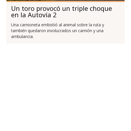
Un toro provocó un triple choque
en la Autovía 2
Una camioneta embistió al animal sobre la ruta y
también quedaron involucrados un camión y una
ambulancia.