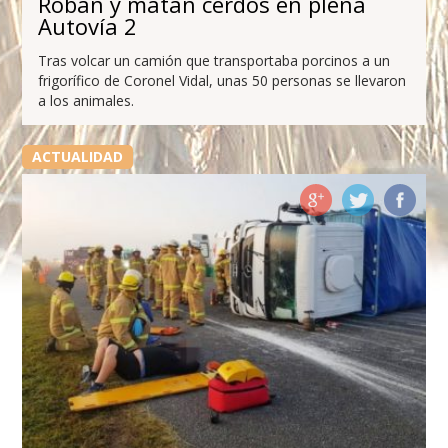
Roban y matan cerdos en plena
Autovía 2
Tras volcar un camión que transportaba porcinos a un
frigorífico de Coronel Vidal, unas 50 personas se llevaron
a los animales.
ACTUALIDAD