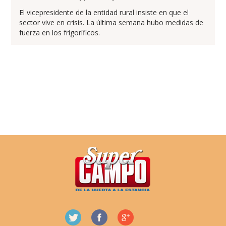
El vicepresidente de la entidad rural insiste en que el
sector vive en crisis. La última semana hubo medidas de
fuerza en los frigoríficos.