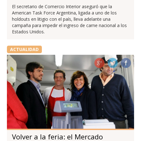
El secretario de Comercio Interior aseguró que la
American Task Force Argentina, ligada a uno de los
holdouts en litigio con el país, lleva adelante una
campaña para impedir el ingreso de carne nacional a los
Estados Unidos.
ACTUALIDAD
Volver a la feria: el Mercado