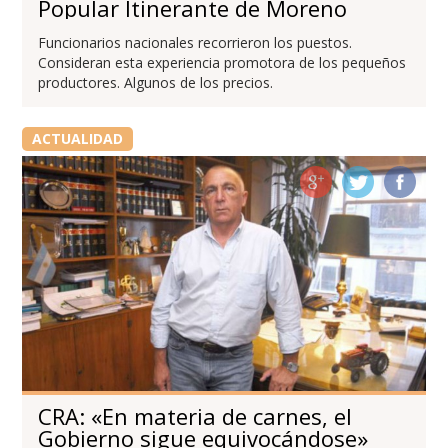
Popular Itinerante de Moreno
Funcionarios nacionales recorrieron los puestos.
Consideran esta experiencia promotora de los pequeños
productores. Algunos de los precios.
ACTUALIDAD
CRA: «En materia de carnes, el
Gobierno sigue equivocándose»