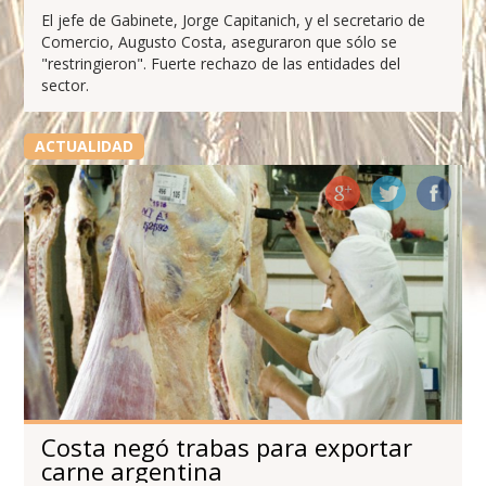
El jefe de Gabinete, Jorge Capitanich, y el secretario de
Comercio, Augusto Costa, aseguraron que sólo se
"restringieron". Fuerte rechazo de las entidades del
sector.
ACTUALIDAD
Costa negó trabas para exportar
carne argentina