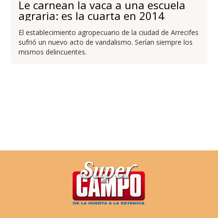
Le carnean la vaca a una escuela
agraria: es la cuarta en 2014
El establecimiento agropecuario de la ciudad de Arrecifes
sufrió un nuevo acto de vandalismo. Serían siempre los
mismos delincuentes.