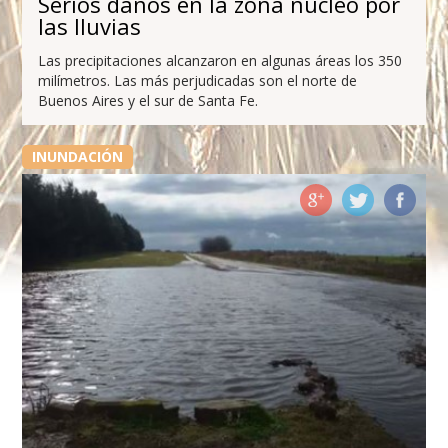
Serios daños en la zona núcleo por
las lluvias
Las precipitaciones alcanzaron en algunas áreas los 350
milímetros. Las más perjudicadas son el norte de
Buenos Aires y el sur de Santa Fe.
INUNDACIÓN