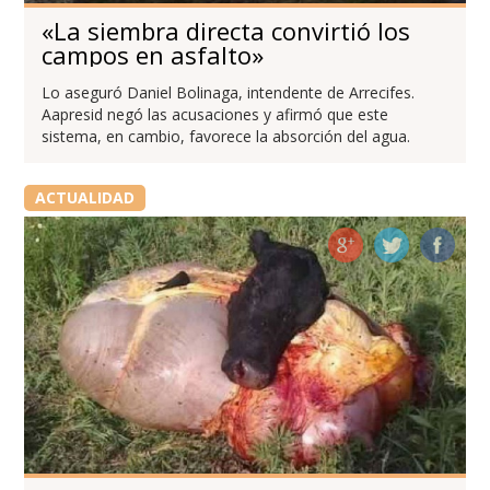
«La siembra directa convirtió los
campos en asfalto»
Lo aseguró Daniel Bolinaga, intendente de Arrecifes.
Aapresid negó las acusaciones y afirmó que este
sistema, en cambio, favorece la absorción del agua.
ACTUALIDAD