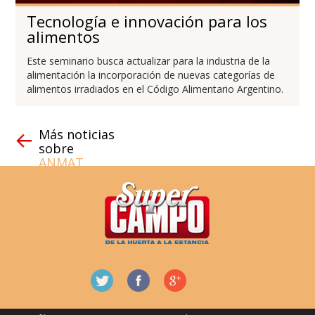
Tecnología e innovación para los
alimentos
Este seminario busca actualizar para la industria de la
alimentación la incorporación de nuevas categorías de
alimentos irradiados en el Código Alimentario Argentino.
Más noticias
sobre
ANMAT