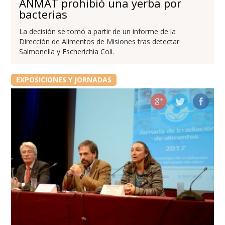
ANMAT prohibió una yerba por
bacterias
La decisión se tomó a partir de un informe de la
Dirección de Alimentos de Misiones tras detectar
Salmonella y Escherichia Coli.
EXPOSICIONES Y JORNADAS