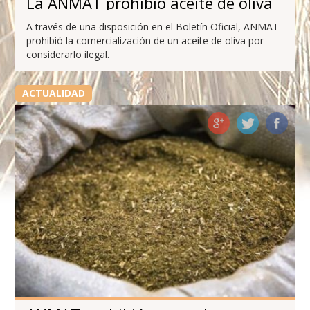
La ANMAT prohibió aceite de oliva
A través de una disposición en el Boletín Oficial, ANMAT
prohibió la comercialización de un aceite de oliva por
considerarlo ilegal.
ACTUALIDAD