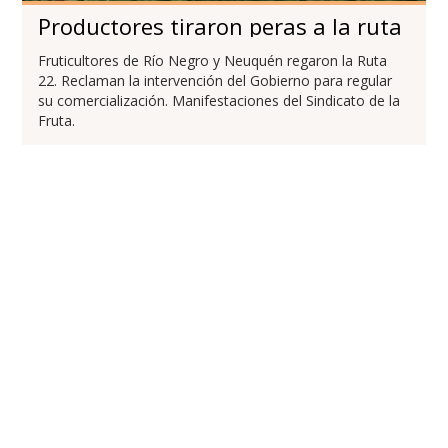
Productores tiraron peras a la ruta
Fruticultores de Río Negro y Neuquén regaron la Ruta
22. Reclaman la intervención del Gobierno para regular
su comercialización. Manifestaciones del Sindicato de la
Fruta.