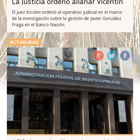
La Justicia ordenó allanar Vicentin
El juez Ercolini ordenó el operativo judicial en el marco
de la investigación sobre la gestión de Javier González
Fraga en el Banco Nación.
ACTUALIDAD