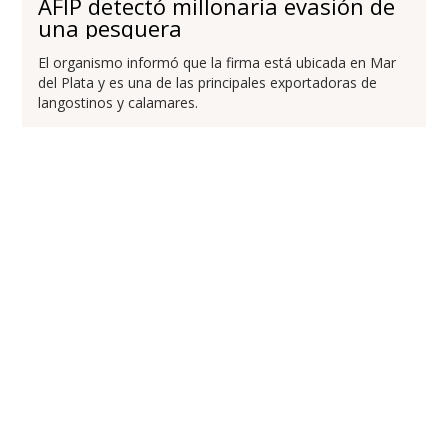
AFIP detectó millonaria evasión de
una pesquera
El organismo informó que la firma está ubicada en Mar
del Plata y es una de las principales exportadoras de
langostinos y calamares.