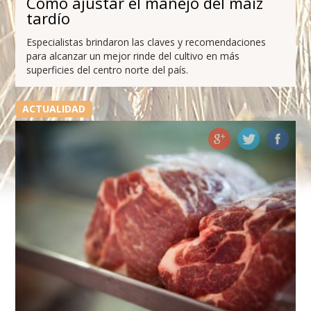
Cómo ajustar el manejo del maíz
tardío
Especialistas brindaron las claves y recomendaciones
para alcanzar un mejor rinde del cultivo en más
superficies del centro norte del país.
ACTUALIDAD