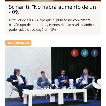
Schiariti: “No habrá aumento de un
40%”
El titular de CICCRA dijo que el público no convalidará
ningún tipo de aumento y menos de ese nivel, cuando su
poder adquisitivo cayó un 13%.
ACTUALIDAD