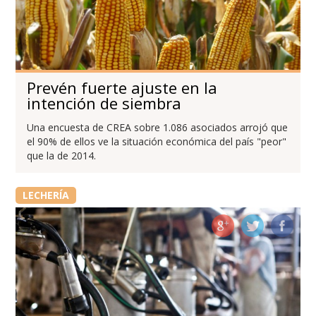
Prevén fuerte ajuste en la
intención de siembra
Una encuesta de CREA sobre 1.086 asociados arrojó que
el 90% de ellos ve la situación económica del país "peor"
que la de 2014.
LECHERÍA