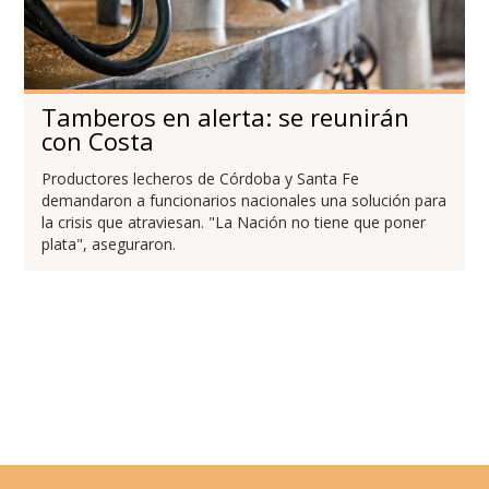
Tamberos en alerta: se reunirán
con Costa
Productores lecheros de Córdoba y Santa Fe
demandaron a funcionarios nacionales una solución para
la crisis que atraviesan. "La Nación no tiene que poner
plata", aseguraron.