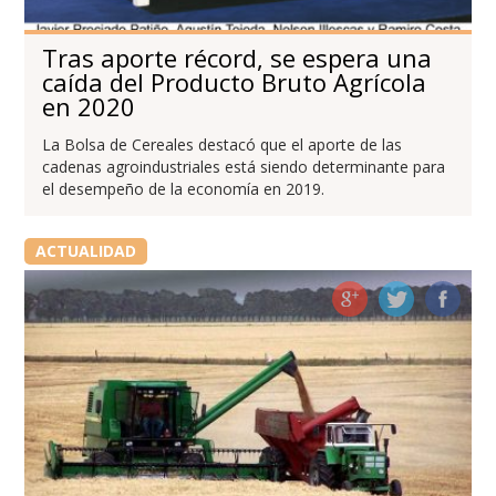
Tras aporte récord, se espera una
caída del Producto Bruto Agrícola
en 2020
La Bolsa de Cereales destacó que el aporte de las
cadenas agroindustriales está siendo determinante para
el desempeño de la economía en 2019.
ACTUALIDAD