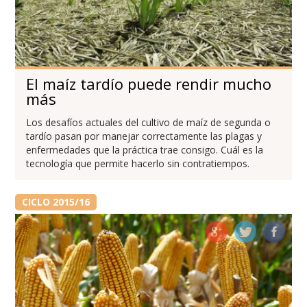
El maíz tardío puede rendir mucho
más
Los desafíos actuales del cultivo de maíz de segunda o
tardío pasan por manejar correctamente las plagas y
enfermedades que la práctica trae consigo. Cuál es la
tecnología que permite hacerlo sin contratiempos.
CICLO 2015/16