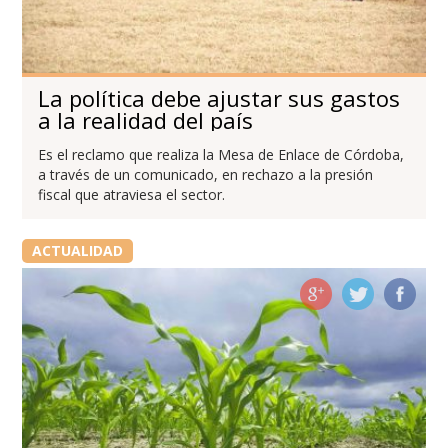
La política debe ajustar sus gastos
a la realidad del país
Es el reclamo que realiza la Mesa de Enlace de Córdoba,
a través de un comunicado, en rechazo a la presión
fiscal que atraviesa el sector.
ACTUALIDAD