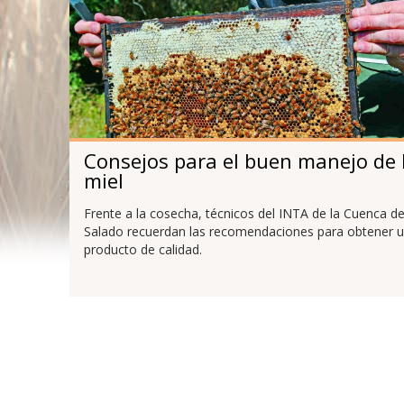
Consejos para el buen manejo de 
miel
Frente a la cosecha, técnicos del INTA de la Cuenca de
Salado recuerdan las recomendaciones para obtener 
producto de calidad.