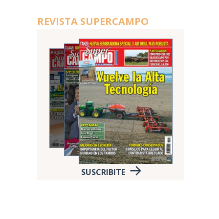
REVISTA SUPERCAMPO
SUSCRIBITE