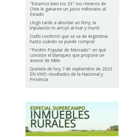
"Estamos bien los 33": los mineros de
Chile le ganaron un juicio millonario al
Estado
Llegó tarde a abordar un ferry, la
tripulación lo arrojó al mar y murió
Dafiti confirmó que se va de Argentina:
hasta cuándo se puede comprar
"Perdón Popular de Mercado": en qué
consiste el blanqueo que propone un
asesor de Milei
Quiniela de hoy 7 de septiembre de 2023
EN VIVO: resultados de la Nacional y
Provincia