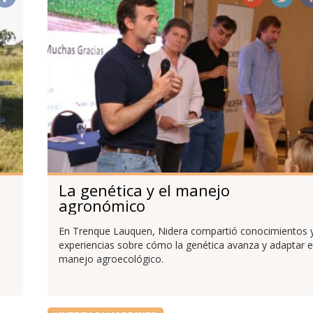
La genética y el manejo
agronómico
En Trenque Lauquen, Nidera compartió conocimientos 
experiencias sobre cómo la genética avanza y adaptar e
manejo agroecológico.