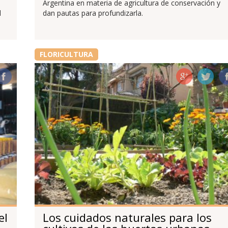
Argentina en materia de agricultura de conservación y
l
dan pautas para profundizarla.
FLORICULTURA
el
Los cuidados naturales para los