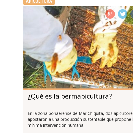
APICULTURA
¿Qué es la permapicultura?
En la zona bonaerense de Mar Chiquita, dos apicultore
apostaron a una producción sustentable que propone 
mínima intervención humana.