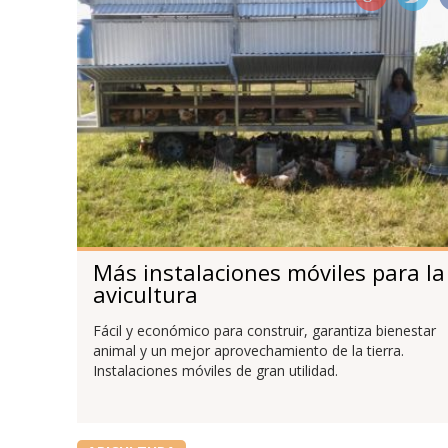
Más instalaciones móviles para la
avicultura
Fácil y económico para construir, garantiza bienestar
animal y un mejor aprovechamiento de la tierra.
Instalaciones móviles de gran utilidad.