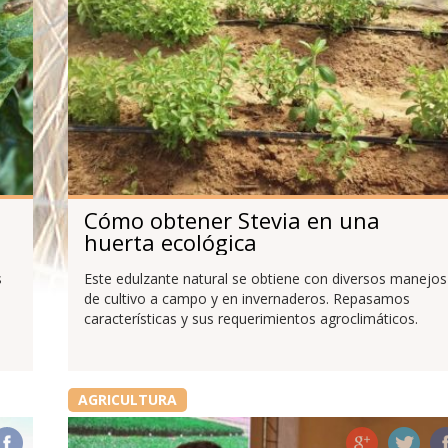
Cómo obtener Stevia en una
huerta ecológica
s
Este edulzante natural se obtiene con diversos manejos
de cultivo a campo y en invernaderos. Repasamos
características y sus requerimientos agroclimáticos.
AGRICULTURA