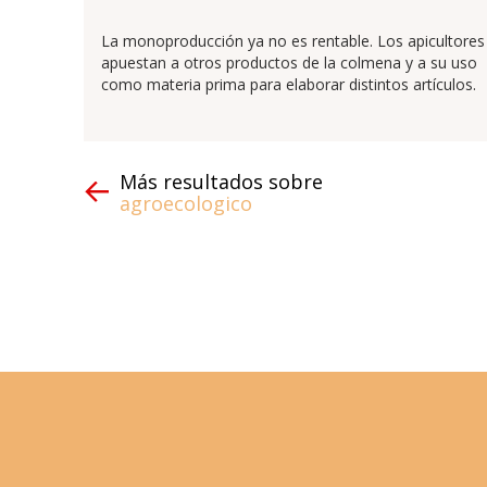
La monoproducción ya no es rentable. Los apicultores
apuestan a otros productos de la colmena y a su uso
como materia prima para elaborar distintos artículos.
Más resultados sobre
agroecologico