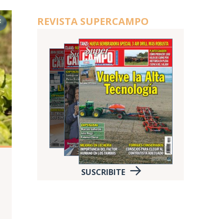
REVISTA SUPERCAMPO
SUSCRIBITE