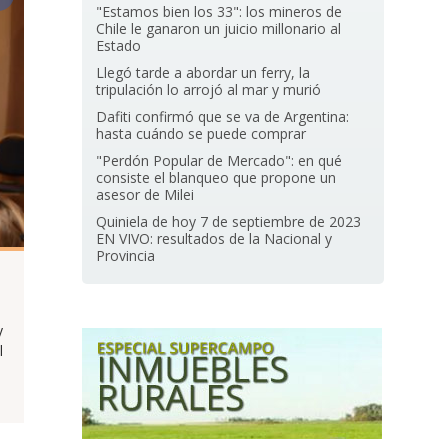
"Estamos bien los 33": los mineros de
Chile le ganaron un juicio millonario al
Estado
Llegó tarde a abordar un ferry, la
tripulación lo arrojó al mar y murió
Dafiti confirmó que se va de Argentina:
hasta cuándo se puede comprar
"Perdón Popular de Mercado": en qué
consiste el blanqueo que propone un
asesor de Milei
Quiniela de hoy 7 de septiembre de 2023
EN VIVO: resultados de la Nacional y
Provincia
y
l