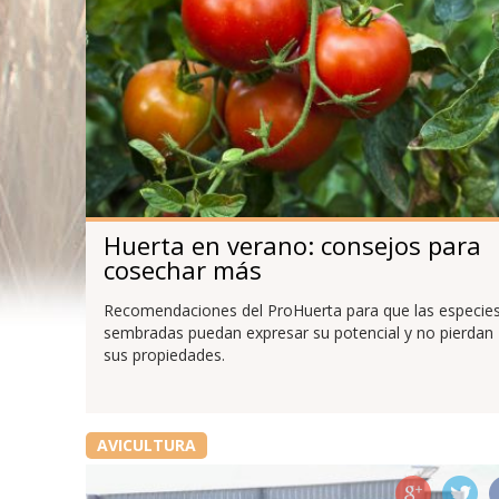
Huerta en verano: consejos para
cosechar más
Recomendaciones del ProHuerta para que las especie
sembradas puedan expresar su potencial y no pierdan
sus propiedades.
AVICULTURA