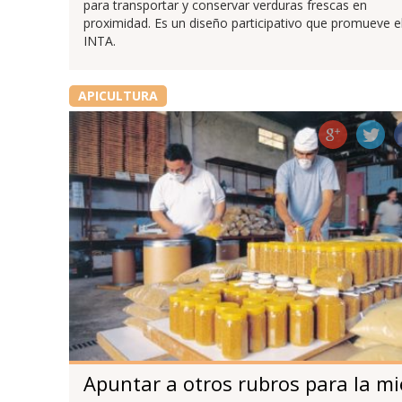
para transportar y conservar verduras frescas en
proximidad. Es un diseño participativo que promueve e
INTA.
APICULTURA
Apuntar a otros rubros para la mi