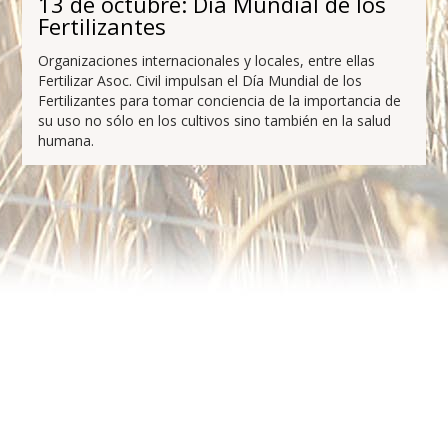
13 de octubre: Día Mundial de los
Fertilizantes
Organizaciones internacionales y locales, entre ellas
Fertilizar Asoc. Civil impulsan el Día Mundial de los
Fertilizantes para tomar conciencia de la importancia de
su uso no sólo en los cultivos sino también en la salud
humana.