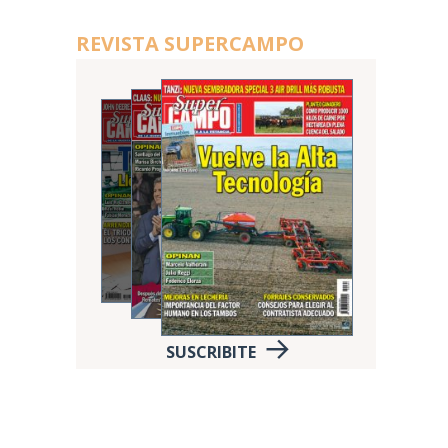
REVISTA SUPERCAMPO
SUSCRIBITE