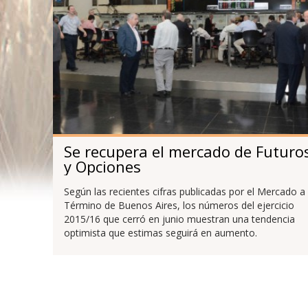
Se recupera el mercado de Futuro
y Opciones
Según las recientes cifras publicadas por el Mercado a
Término de Buenos Aires, los números del ejercicio
2015/16 que cerró en junio muestran una tendencia
optimista que estimas seguirá en aumento.