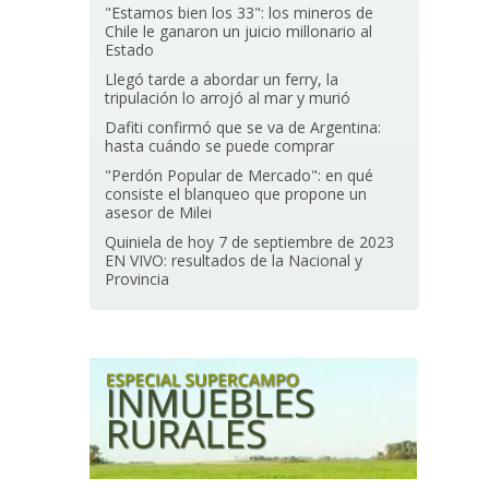
"Estamos bien los 33": los mineros de
Chile le ganaron un juicio millonario al
Estado
Llegó tarde a abordar un ferry, la
tripulación lo arrojó al mar y murió
Dafiti confirmó que se va de Argentina:
hasta cuándo se puede comprar
"Perdón Popular de Mercado": en qué
consiste el blanqueo que propone un
asesor de Milei
Quiniela de hoy 7 de septiembre de 2023
EN VIVO: resultados de la Nacional y
Provincia