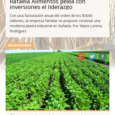
Rafaela Alimentos pelea con
inversiones el liderazgo
Con una facturación anual del orden de los $3000
millones, la empresa familiar se propone construir una
moderna planta industrial en Rafaela. Por Maria Lorena
Rodríguez
INVERSIONES