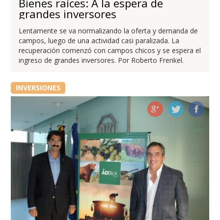
Bienes raíces: A la espera de
grandes inversores
Lentamente se va normalizando la oferta y demanda de
campos, luego de una actividad casi paralizada. La
recuperación comenzó con campos chicos y se espera el
ingreso de grandes inversores. Por Roberto Frenkel.
INVERSIONES