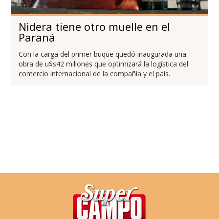
Nidera tiene otro muelle en el
Paraná
Con la carga del primer buque quedó inaugurada una
obra de u$s42 millones que optimizará la logística del
comercio internacional de la compañía y el país.