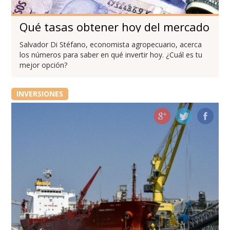
Qué tasas obtener hoy del mercado
Salvador Di Stéfano, economista agropecuario, acerca
los números para saber en qué invertir hoy. ¿Cuál es tu
mejor opción?
INVERSIONES