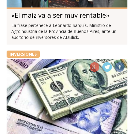
«El maíz va a ser muy rentable»
La frase pertenece a Leonardo Sarquís, Ministro de
Agroindustria de la Provincia de Buenos Aires, ante un
auditorio de inversores de ADBlick.
INVERSIONES