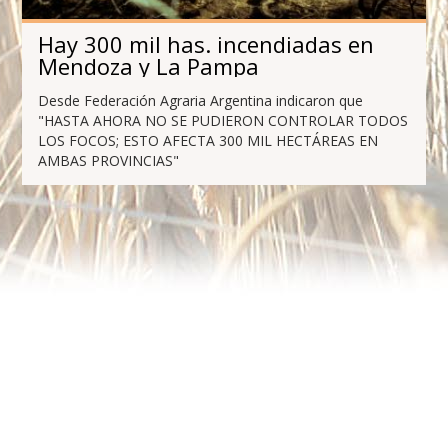
Hay 300 mil has. incendiadas en
Mendoza y La Pampa
Desde Federación Agraria Argentina indicaron que
"HASTA AHORA NO SE PUDIERON CONTROLAR TODOS
LOS FOCOS; ESTO AFECTA 300 MIL HECTÁREAS EN
AMBAS PROVINCIAS"