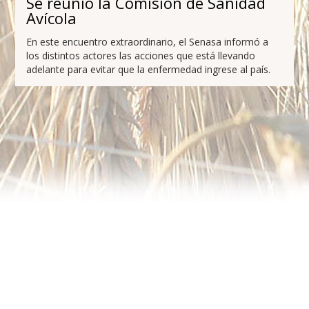
Se reunió la Comisión de Sanidad
Avícola
En este encuentro extraordinario, el Senasa informó a
los distintos actores las acciones que está llevando
adelante para evitar que la enfermedad ingrese al país.