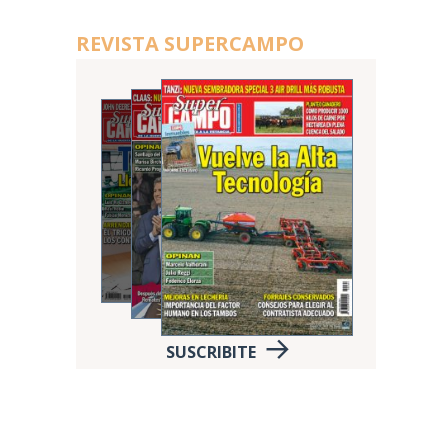
REVISTA SUPERCAMPO
SUSCRIBITE