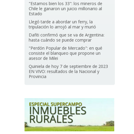
"Estamos bien los 33": los mineros de
Chile le ganaron un juicio millonario al
Estado
Llegó tarde a abordar un ferry, la
tripulación lo arrojó al mar y murió
Dafiti confirmó que se va de Argentina:
hasta cuándo se puede comprar
"Perdón Popular de Mercado": en qué
consiste el blanqueo que propone un
asesor de Milei
Quiniela de hoy 7 de septiembre de 2023
EN VIVO: resultados de la Nacional y
Provincia