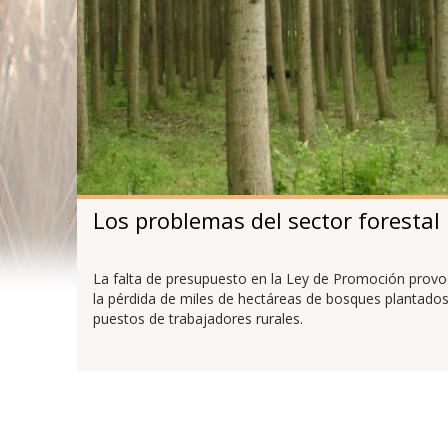
Los problemas del sector forestal
La falta de presupuesto en la Ley de Promoción prov
la pérdida de miles de hectáreas de bosques plantados
puestos de trabajadores rurales.