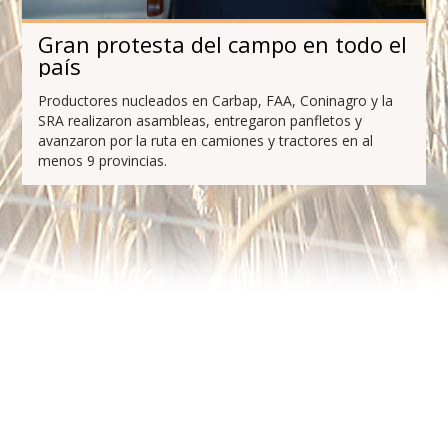
Gran protesta del campo en todo el
país
Productores nucleados en Carbap, FAA, Coninagro y la
SRA realizaron asambleas, entregaron panfletos y
avanzaron por la ruta en camiones y tractores en al
menos 9 provincias.