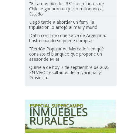
"Estamos bien los 33": los mineros de
Chile le ganaron un juicio millonario al
Estado
Llegó tarde a abordar un ferry, la
tripulación lo arrojó al mar y murió
Dafiti confirmó que se va de Argentina:
hasta cuándo se puede comprar
"Perdón Popular de Mercado": en qué
consiste el blanqueo que propone un
asesor de Milei
Quiniela de hoy 7 de septiembre de 2023
EN VIVO: resultados de la Nacional y
Provincia