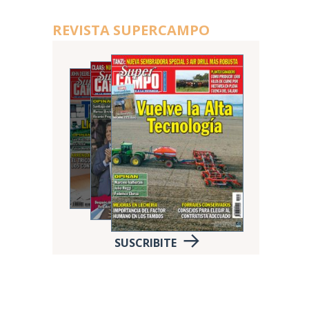
REVISTA SUPERCAMPO
SUSCRIBITE