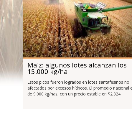
Maíz: algunos lotes alcanzan los
15.000 kg/ha
Estos picos fueron logrados en lotes santafesinos no
afectados por excesos hídricos. El promedio nacional 
de 9.000 kg/has, con un precio estable en $2.324.