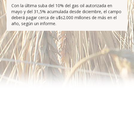
Con la última suba del 10% del gas oil autorizada en
mayo y del 31,5% acumulada desde diciembre, el campo
deberá pagar cerca de u$s2.000 millones de más en el
año, según un informe.