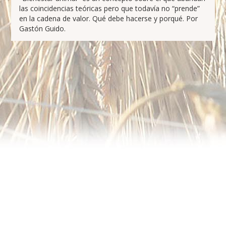
las coincidencias teóricas pero que todavía no “prende”
en la cadena de valor. Qué debe hacerse y porqué. Por
Gastón Guido.