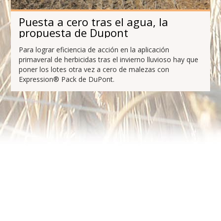
Puesta a cero tras el agua, la
propuesta de Dupont
Para lograr eficiencia de acción en la aplicación
primaveral de herbicidas tras el invierno lluvioso hay que
poner los lotes otra vez a cero de malezas con
Expression® Pack de DuPont.