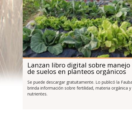
Lanzan libro digital sobre manejo
de suelos en planteos orgánicos
Se puede descargar gratuitamente. Lo publicó la Fauba
brinda información sobre fertilidad, materia orgánica y
nutrientes.