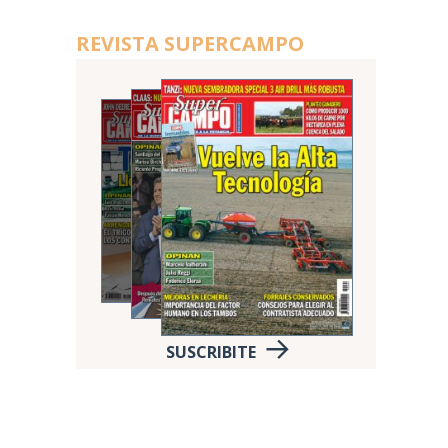
REVISTA SUPERCAMPO
SUSCRIBITE