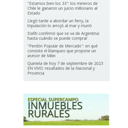
"Estamos bien los 33": los mineros de
Chile le ganaron un juicio millonario al
Estado
Llegó tarde a abordar un ferry, la
tripulación lo arrojó al mar y murió
Dafiti confirmó que se va de Argentina:
hasta cuándo se puede comprar
"Perdón Popular de Mercado": en qué
consiste el blanqueo que propone un
asesor de Milei
Quiniela de hoy 7 de septiembre de 2023
EN VIVO: resultados de la Nacional y
Provincia