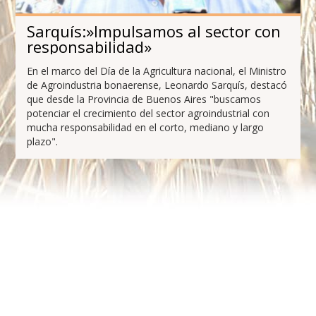
Sarquís:»Impulsamos al sector con
responsabilidad»
En el marco del Día de la Agricultura nacional, el Ministro
de Agroindustria bonaerense, Leonardo Sarquís, destacó
que desde la Provincia de Buenos Aires "buscamos
potenciar el crecimiento del sector agroindustrial con
mucha responsabilidad en el corto, mediano y largo
plazo".