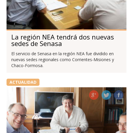
La región NEA tendrá dos nuevas
sedes de Senasa
El servicio de Senasa en la región NEA fue dividido en
nuevas sedes regionales como Corrientes-Misiones y
Chaco-Formosa.
ACTUALIDAD