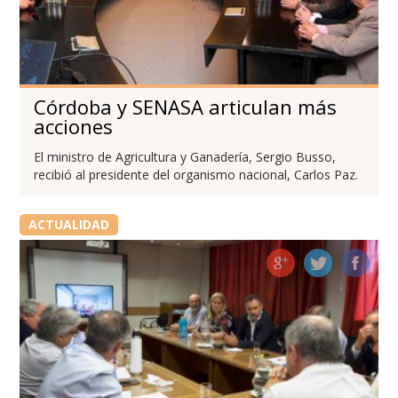
Córdoba y SENASA articulan más
acciones
El ministro de Agricultura y Ganadería, Sergio Busso,
recibió al presidente del organismo nacional, Carlos Paz.
ACTUALIDAD