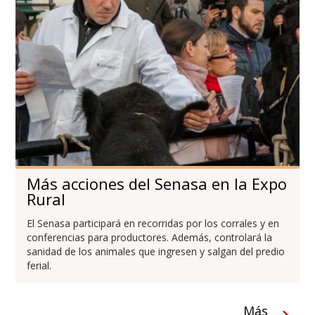
Más acciones del Senasa en la Expo
Rural
El Senasa participará en recorridas por los corrales y en
conferencias para productores. Además, controlará la
sanidad de los animales que ingresen y salgan del predio
ferial.
Más