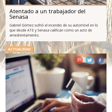
Atentado a un trabajador del
Senasa
Gabriel Gómez sufrió el incendio de su automóvil en lo
que desde ATE y Senasa califican como un acto de
amedrentamiento.
ACTUALIDAD