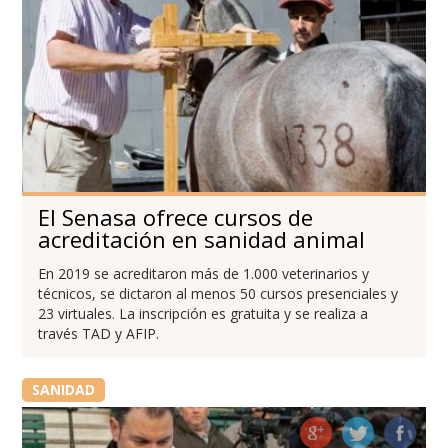
El Senasa ofrece cursos de
acreditación en sanidad animal
En 2019 se acreditaron más de 1.000 veterinarios y
técnicos, se dictaron al menos 50 cursos presenciales y
23 virtuales. La inscripción es gratuita y se realiza a
través TAD y AFIP.
SANIDAD