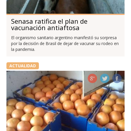
Senasa ratifica el plan de
vacunación antiaftosa
El organismo sanitario argentino manifestó su sorpresa
por la decisión de Brasil de dejar de vacunar su rodeo en
la pandemia.
ACTUALIDAD