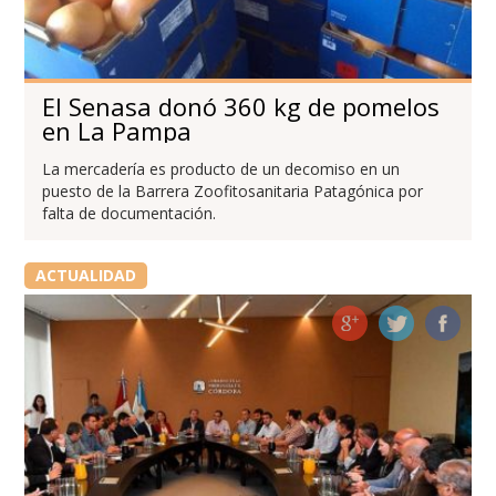
El Senasa donó 360 kg de pomelos
en La Pampa
La mercadería es producto de un decomiso en un
puesto de la Barrera Zoofitosanitaria Patagónica por
falta de documentación.
ACTUALIDAD