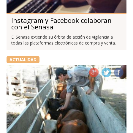
Instagram y Facebook colaboran
con el Senasa
El Senasa extiende su órbita de acción de vigilancia a
todas las plataformas electrónicas de compra y venta.
ACTUALIDAD