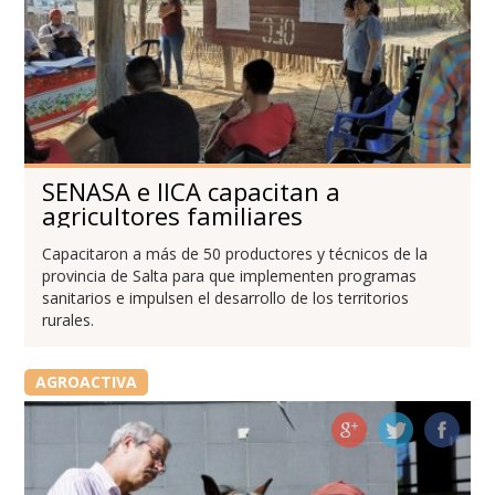
SENASA e IICA capacitan a
agricultores familiares
Capacitaron a más de 50 productores y técnicos de la
provincia de Salta para que implementen programas
sanitarios e impulsen el desarrollo de los territorios
rurales.
AGROACTIVA