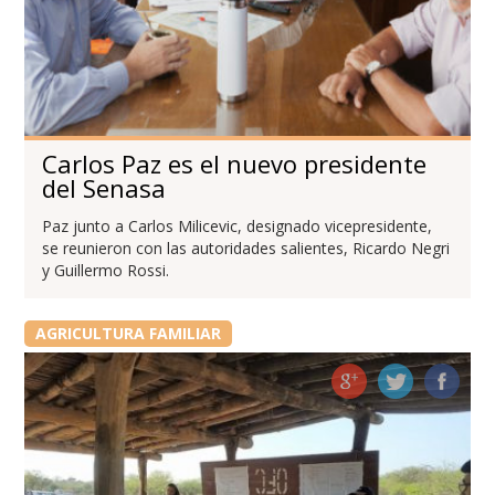
Carlos Paz es el nuevo presidente
del Senasa
Paz junto a Carlos Milicevic, designado vicepresidente,
se reunieron con las autoridades salientes, Ricardo Negri
y Guillermo Rossi.
AGRICULTURA FAMILIAR