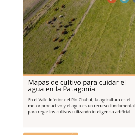
Mapas de cultivo para cuidar el
agua en la Patagonia
En el Valle Inferior del Río Chubut, la agricultura es el
motor productivo y el agua es un recurso fundamental
para regar los cultivos utilizando inteligencia artificial.