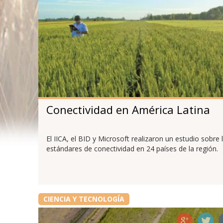
Conectividad en América Latina
El IICA, el BID y Microsoft realizaron un estudio sobre 
estándares de conectividad en 24 países de la región.
CIENCIA Y TECNOLOGÍA