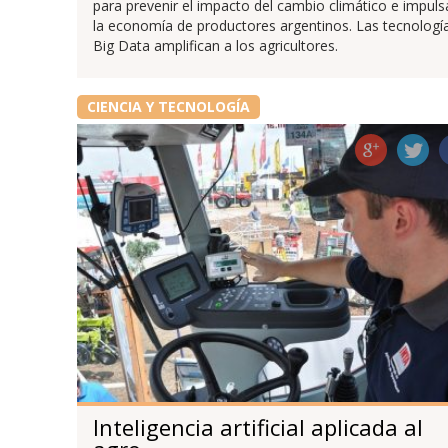
para prevenir el impacto del cambio climático e impuls
la economía de productores argentinos. Las tecnologí
Big Data amplifican a los agricultores.
CIENCIA Y TECNOLOGÍA
Inteligencia artificial aplicada al