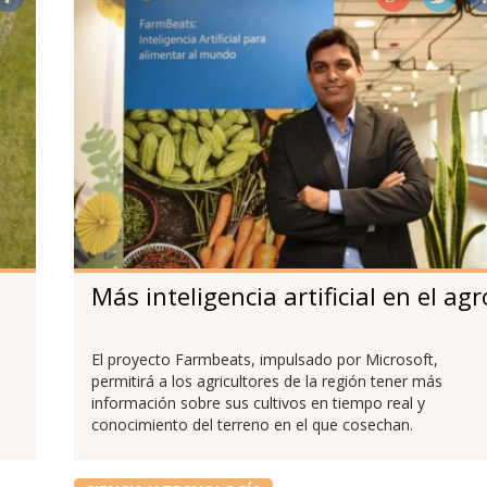
Más inteligencia artificial en el agr
El proyecto Farmbeats, impulsado por Microsoft,
permitirá a los agricultores de la región tener más
información sobre sus cultivos en tiempo real y
conocimiento del terreno en el que cosechan.