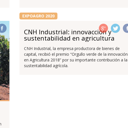
EXPOAGRO 2020
CNH Industrial: innovacción y
sustentabilidad en agricultura
CNH Industrial, la empresa productora de bienes de
capital, recibió el premio “Orgullo verde de la innovación
en Agricultura 2018” por su importante contribución a la
sustentabilidad agrícola.
n