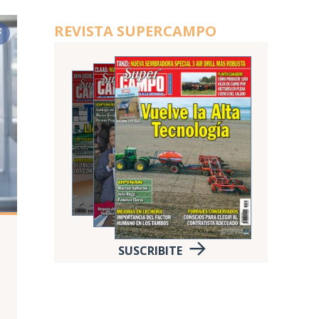
REVISTA SUPERCAMPO
SUSCRIBITE