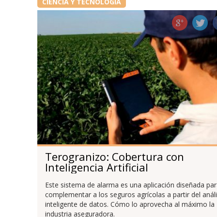
CIENCIA Y TECNOLOGÍA
Terogranizo: Cobertura con
Inteligencia Artificial
Este sistema de alarma es una aplicación diseñada pa
complementar a los seguros agrícolas a partir del análi
inteligente de datos. Cómo lo aprovecha al máximo la
industria aseguradora.