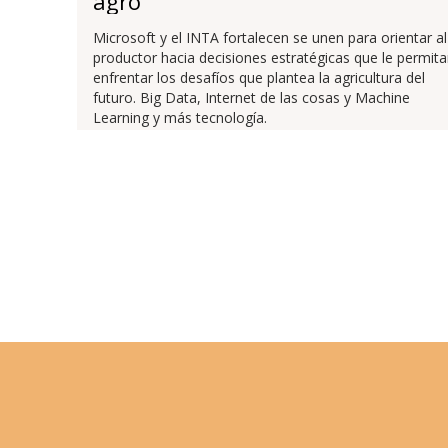
agro
Microsoft y el INTA fortalecen se unen para orientar al
productor hacia decisiones estratégicas que le permit
enfrentar los desafíos que plantea la agricultura del
futuro. Big Data, Internet de las cosas y Machine
Learning y más tecnología.