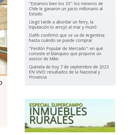
"Estamos bien los 33": los mineros de
Chile le ganaron un juicio millonario al
Estado
Llegó tarde a abordar un ferry, la
tripulación lo arrojó al mar y murió
Dafiti confirmó que se va de Argentina:
hasta cuándo se puede comprar
"Perdón Popular de Mercado": en qué
consiste el blanqueo que propone un
asesor de Milei
Quiniela de hoy 7 de septiembre de 2023
EN VIVO: resultados de la Nacional y
Provincia
o