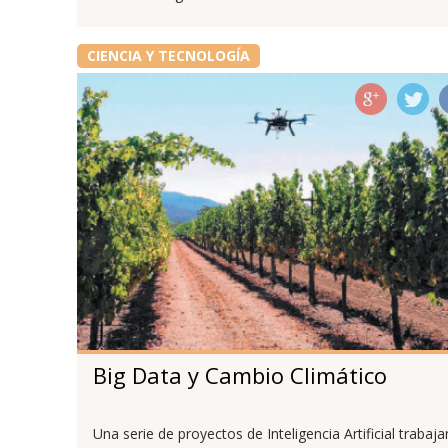
CIENCIA Y TECNOLOGÍA
Big Data y Cambio Climático
Una serie de proyectos de Inteligencia Artificial trabaja