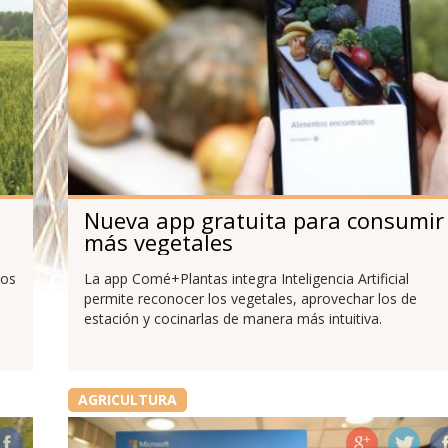
Nueva app gratuita para consumir
más vegetales
los
La app Comé+Plantas integra Inteligencia Artificial
permite reconocer los vegetales, aprovechar los de
estación y cocinarlas de manera más intuitiva.
AGRICULTURA