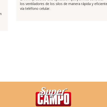
los ventiladores de los silos de manera rápida y eficient
vía teléfono celular.
an