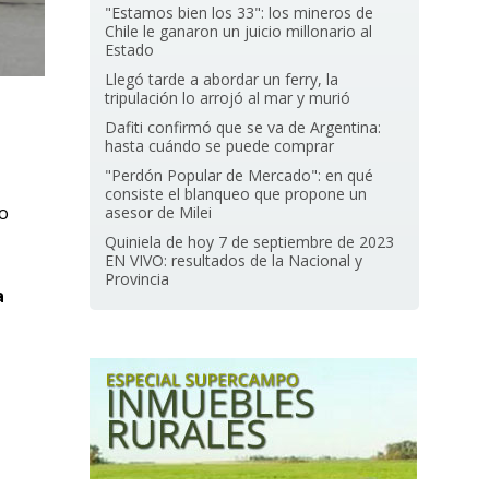
"Estamos bien los 33": los mineros de
Chile le ganaron un juicio millonario al
Estado
Llegó tarde a abordar un ferry, la
tripulación lo arrojó al mar y murió
Dafiti confirmó que se va de Argentina:
hasta cuándo se puede comprar
"Perdón Popular de Mercado": en qué
consiste el blanqueo que propone un
vo
asesor de Milei
Quiniela de hoy 7 de septiembre de 2023
EN VIVO: resultados de la Nacional y
Provincia
a