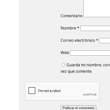
Comentario
Nombre
*
Correo electrónico
*
Web
Guarda mi nombre, corr
vez que comente.