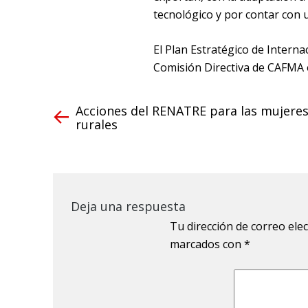
tecnológico y por contar con u
El Plan Estratégico de Interna
Comisión Directiva de CAFMA 
Acciones del RENATRE para las mujere
rurales
Deja una respuesta
Tu dirección de correo ele
marcados con
*