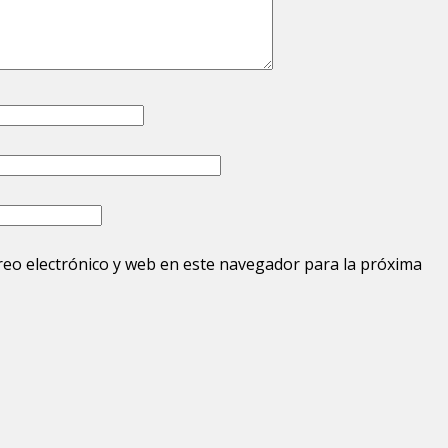
eo electrónico y web en este navegador para la próxima