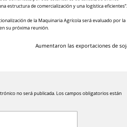
na estructura de comercialización y una logística eficientes”
cionalización de la Maquinaria Agrícola será evaluado por la
en su próxima reunión.
s
Aumentaron las exportaciones de soj
ctrónico no será publicada.
Los campos obligatorios están