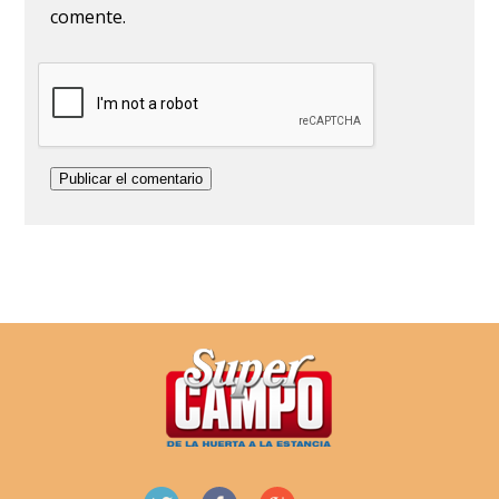
comente.