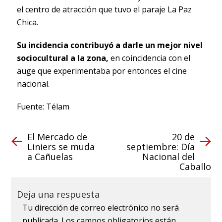
el centro de atracción que tuvo el paraje La Paz
Chica.
Su incidencia contribuyó a darle un mejor nivel
sociocultural a la zona,
en coincidencia con el
auge que experimentaba por entonces el cine
nacional.
Fuente: Télam
El Mercado de
20 de
Liniers se muda
septiembre: Día
a Cañuelas
Nacional del
Caballo
Deja una respuesta
Tu dirección de correo electrónico no será
publicada.
Los campos obligatorios están