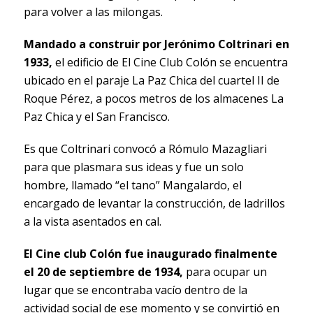
para volver a las milongas.
Mandado a construir por Jerónimo Coltrinari en
1933,
el edificio de El Cine Club Colón se encuentra
ubicado en el paraje La Paz Chica del cuartel II de
Roque Pérez, a pocos metros de los almacenes La
Paz Chica y el San Francisco.
Es que Coltrinari convocó a Rómulo Mazagliari
para que plasmara sus ideas y fue un solo
hombre, llamado “el tano” Mangalardo, el
encargado de levantar la construcción, de ladrillos
a la vista asentados en cal.
El Cine club Colón fue inaugurado finalmente
el 20 de septiembre de 1934,
para ocupar un
lugar que se encontraba vacío dentro de la
actividad social de ese momento y se convirtió en