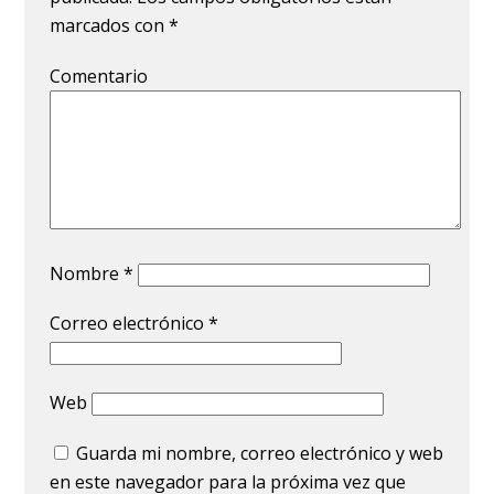
marcados con
*
Comentario
Nombre
*
Correo electrónico
*
Web
Guarda mi nombre, correo electrónico y web
en este navegador para la próxima vez que