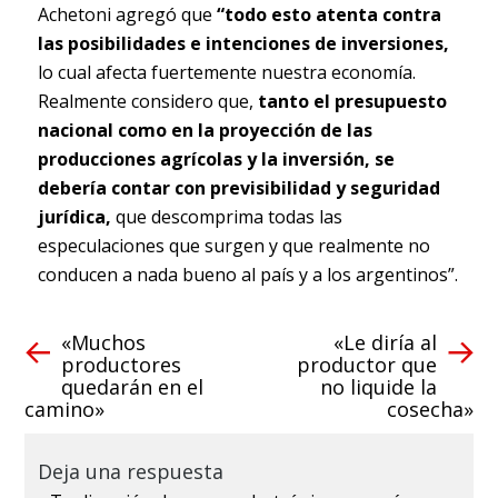
Achetoni agregó que
“todo esto atenta contra
las posibilidades e intenciones de inversiones,
lo cual afecta fuertemente nuestra economía.
Realmente considero que,
tanto el presupuesto
nacional como en la proyección de las
producciones agrícolas y la inversión, se
debería contar con previsibilidad y seguridad
jurídica,
que descomprima todas las
especulaciones que surgen y que realmente no
conducen a nada bueno al país y a los argentinos”.
«Muchos
«Le diría al
productores
productor que
quedarán en el
no liquide la
camino»
cosecha»
Deja una respuesta