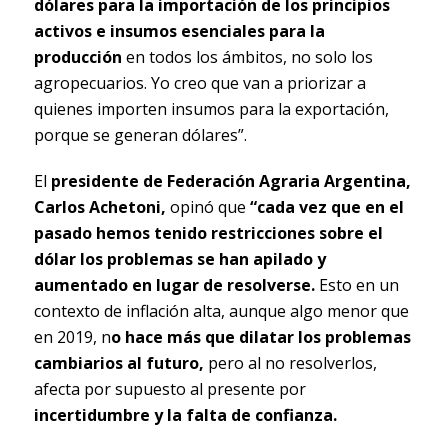
dólares para la importación de los principios
activos e insumos esenciales para la
producción
en todos los ámbitos, no solo los
agropecuarios. Yo creo que van a priorizar a
quienes importen insumos para la exportación,
porque se generan dólares”.
El
presidente de Federación Agraria Argentina,
Carlos Achetoni,
opinó que
“cada vez que en el
pasado hemos tenido restricciones sobre el
dólar los problemas se han apilado y
aumentado en lugar de resolverse.
Esto en un
contexto de inflación alta, aunque algo menor que
en 2019, n
o hace más que dilatar los problemas
cambiarios al futuro,
pero al no resolverlos,
afecta por supuesto al presente por
incertidumbre y la falta de confianza.