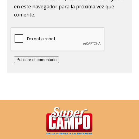
en este navegador para la próxima vez que
comente.