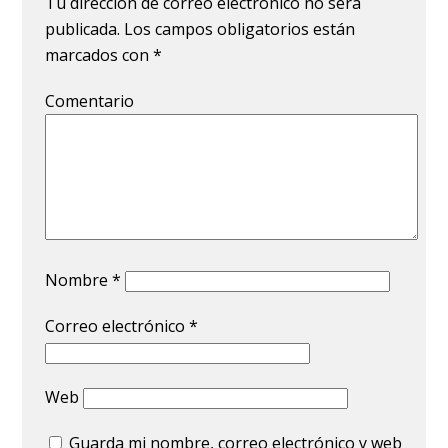
Tu dirección de correo electrónico no será
publicada.
Los campos obligatorios están
marcados con
*
Comentario
Nombre
*
Correo electrónico
*
Web
Guarda mi nombre, correo electrónico y web