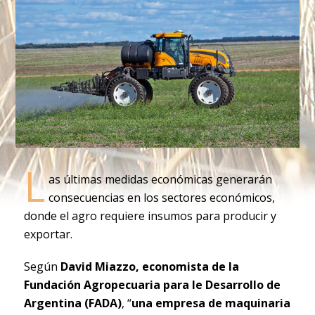
L
as últimas medidas económicas generarán
consecuencias en los sectores económicos,
donde el agro requiere insumos para producir y
exportar.
Según
David Miazzo, economista de la
Fundación Agropecuaria para le Desarrollo de
Argentina (FADA)
, “
una empresa de maquinaria