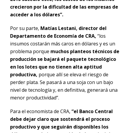
crecieron por la dificultad de las empresas de
acceder a los dólares”.
Por su parte,
Matías Lestani, director del
Departamento de Economía de CRA,
“los
insumos costarán más caros en dólares y es un
problema porque
muchos planteos técnicos de
producción se bajará el paquete tecnológico
en los lotes que no tienen alta aptitud
productiva,
porque allí se eleva el riesgo de
perder plata. Se pasará a una soja con un bajo
nivel de tecnología y, en definitiva, generará una
menor productividad”.
Para el economista de CRA,
“el Banco Central
debe dejar claro que sostendrá el proceso
productivo y que seguirán disponibles los