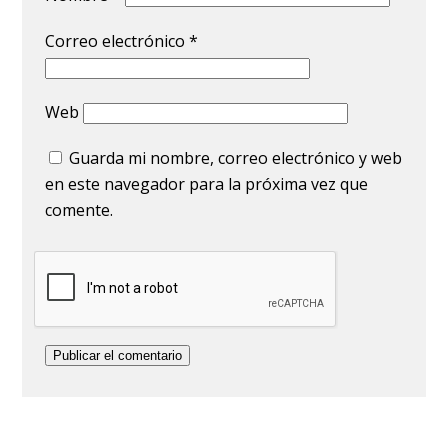
Correo electrónico
*
Web
Guarda mi nombre, correo electrónico y web
en este navegador para la próxima vez que
comente.