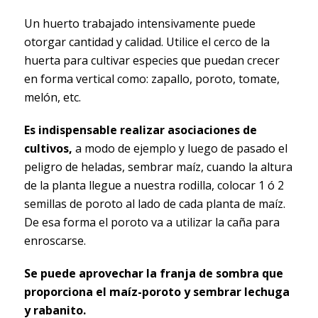
Un huerto trabajado intensivamente puede
otorgar cantidad y calidad. Utilice el cerco de la
huerta para cultivar especies que puedan crecer
en forma vertical como: zapallo, poroto, tomate,
melón, etc.
Es indispensable realizar asociaciones de
cultivos,
a modo de ejemplo y luego de pasado el
peligro de heladas, sembrar maíz, cuando la altura
de la planta llegue a nuestra rodilla, colocar 1 ó 2
semillas de poroto al lado de cada planta de maíz.
De esa forma el poroto va a utilizar la caña para
enroscarse.
Se puede aprovechar la franja de sombra que
proporciona el maíz-poroto y sembrar lechuga
y rabanito.