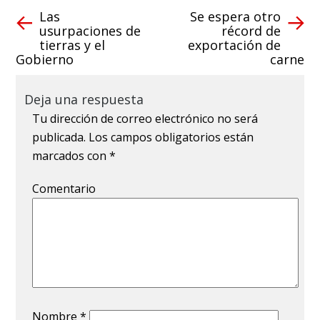
Las
Se espera otro
usurpaciones de
récord de
tierras y el
exportación de
Gobierno
carne
Deja una respuesta
Tu dirección de correo electrónico no será
publicada.
Los campos obligatorios están
marcados con
*
Comentario
Nombre
*