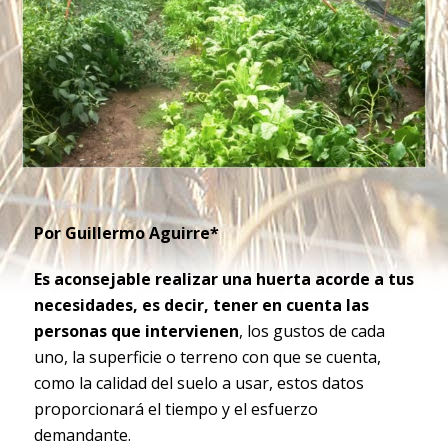
Por Guillermo Aguirre*
Es aconsejable realizar una huerta acorde a tus
necesidades, es decir, tener en cuenta las
personas que intervienen
, los gustos de cada
uno, la superficie o terreno con que se cuenta,
como la calidad del suelo a usar, estos datos
proporcionará el tiempo y el esfuerzo
demandante.