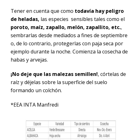
Tener en cuenta que como
todavía hay peligro
de heladas,
las especies sensibles tales como el
poroto, maíz, zapallo, melón, zapallito, etc.
,
sembrarlas desde mediados a fines de septiembre
o, de lo contrario, protegerlas con paja seca por
ejemplo durante la noche. Comienza la cosecha de
habas y arvejas.
¡No deje que las malezas semillen!
, córtelas de
raíz y déjelas sobre la superficie del suelo
formando un colchón.
*EEA INTA Manfredi