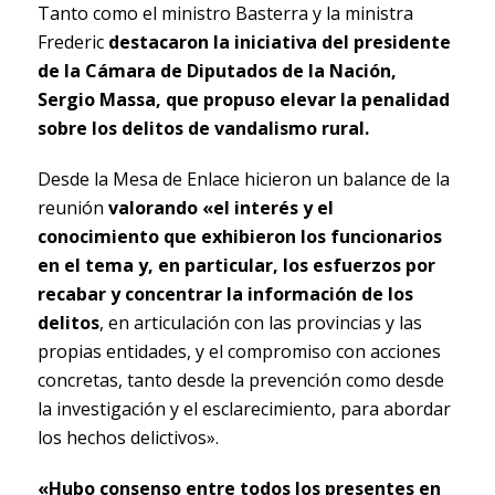
Tanto como el ministro Basterra y la ministra
Frederic
destacaron la iniciativa del presidente
de la Cámara de Diputados de la Nación,
Sergio Massa, que propuso elevar la penalidad
sobre los delitos de vandalismo rural.
Desde la Mesa de Enlace hicieron un balance de la
reunión
valorando «el interés y el
conocimiento que exhibieron los funcionarios
en el tema y, en particular, los esfuerzos por
recabar y concentrar la información de los
delitos
, en articulación con las provincias y las
propias entidades, y el compromiso con acciones
concretas, tanto desde la prevención como desde
la investigación y el esclarecimiento, para abordar
los hechos delictivos».
«Hubo consenso entre todos los presentes en