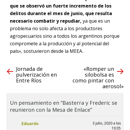
que se observó un fuerte incremento de los
delitos durante el mes de junio, que resulta
necesario combatir y repudiar,
ya que es un
problema no solo afecta a los productores
agropecuarios sino a todos los argentinos porque
compromete a la producción y al potencial del
país», sostuvieron desde la MEEA.
Jornada de
«Romper un
pulverización en
silobolsa es
Entre Ríos
como pintar con
aerosol»
Un pensamiento en “Basterra y Frederic se
reunieron con la Mesa de Enlace”
Eduardo
3 julio, 2020 a las
10:35