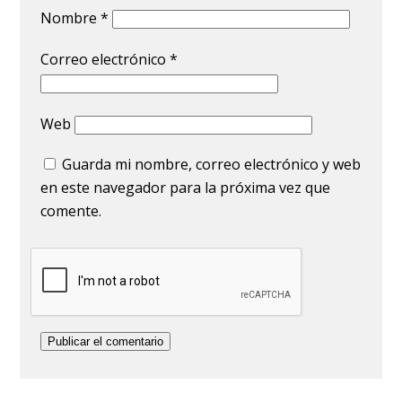
Nombre
*
Correo electrónico
*
Web
Guarda mi nombre, correo electrónico y web
en este navegador para la próxima vez que
comente.