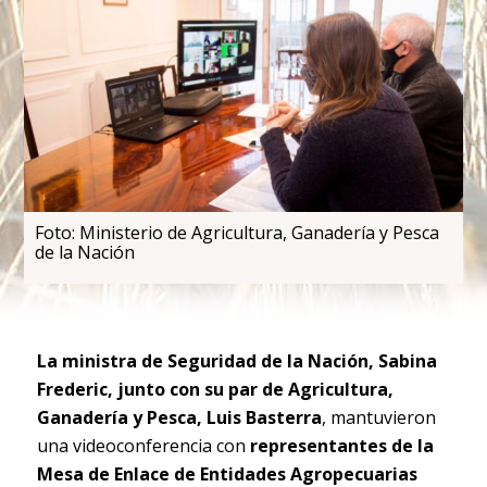
Foto: Ministerio de Agricultura, Ganadería y Pesca
de la Nación
La ministra de Seguridad de la Nación, Sabina
Frederic, junto con su par de Agricultura,
Ganadería y Pesca, Luis Basterra
, mantuvieron
una videoconferencia con
representantes de la
Mesa de Enlace de Entidades Agropecuarias