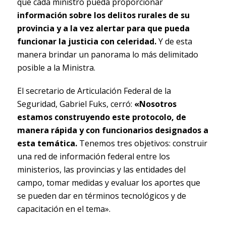
que cada ministro pueda proporcionar
información sobre los delitos rurales de su
provincia y a la vez alertar para que pueda
funcionar la justicia con celeridad.
Y de esta
manera brindar un panorama lo más delimitado
posible a la Ministra.
El secretario de Articulación Federal de la
Seguridad, Gabriel Fuks, cerró:
«Nosotros
estamos construyendo este protocolo, de
manera rápida y con funcionarios designados a
esta temática.
Tenemos tres objetivos: construir
una red de información federal entre los
ministerios, las provincias y las entidades del
campo, tomar medidas y evaluar los aportes que
se pueden dar en términos tecnológicos y de
capacitación en el tema».