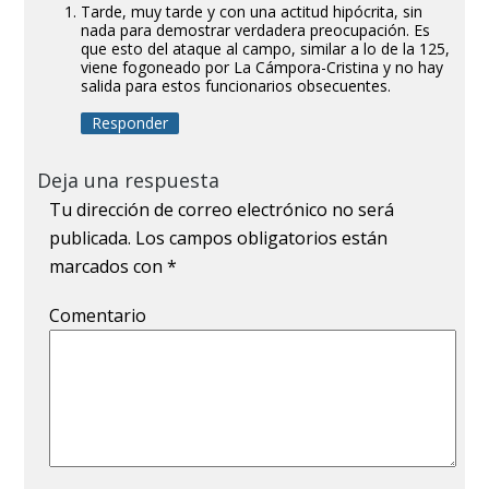
Tarde, muy tarde y con una actitud hipócrita, sin
nada para demostrar verdadera preocupación. Es
que esto del ataque al campo, similar a lo de la 125,
viene fogoneado por La Cámpora-Cristina y no hay
salida para estos funcionarios obsecuentes.
Responder
Deja una respuesta
Tu dirección de correo electrónico no será
publicada.
Los campos obligatorios están
marcados con
*
Comentario