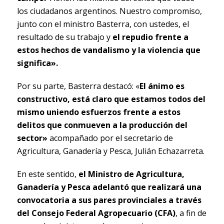
los ciudadanos argentinos. Nuestro compromiso,
junto con el ministro Basterra, con ustedes, el
resultado de su trabajo y
el repudio frente a
estos hechos de vandalismo y la violencia que
significa».
Por su parte, Basterra destacó: «
El ánimo es
constructivo, está claro que estamos todos del
mismo uniendo esfuerzos frente a estos
delitos que conmueven a la producción del
sector»
acompañado por el secretario de
Agricultura, Ganadería y Pesca, Julián Echazarreta.
En este sentido,
el Ministro de Agricultura,
Ganadería y Pesca adelantó que realizará una
convocatoria a sus pares provinciales a través
del Consejo Federal Agropecuario (CFA)
, a fin de